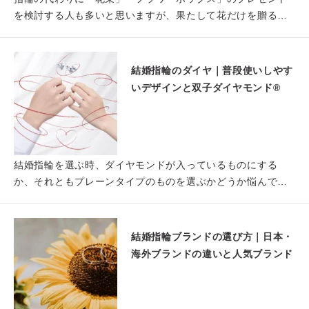
を検討する人も多いと思いますが、果たして花だけを贈るの
は良いのだ…
結婚指輪のダイヤ｜普段使いしやす
いデザインと双子ダイヤモンド®
結婚指輪を選ぶ時、ダイヤモンドが入っているものにする
か、それともプレーンタイプのものを選ぶかどうか悩んでい
ませんか？ …
結婚指輪ブランドの選び方｜日本・
海外ブランドの違いと人気ブランド