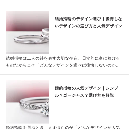
ないで…
結婚指輪のデザイン選び｜後悔しな
いデザインの選び方と人気デザイン
結婚指輪は二人の絆を表す大切な存在。日常的に身に着ける
ものだからこそ「どんなデザインを選べば後悔しないのか」
「自分たち…
婚約指輪の人気デザイン｜シンプ
ル？ゴージャス？選び方を解説
婚約指輪を選ぶとき、まず悩むのが「どんなデザインが人気