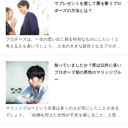
でプレゼントを渡して愛を誓うプロ
ポーズの方法とは？
プロポーズは、一生の思い出に残る特別なものにしたい！と
考える人も多いでしょう。 人生の大きな節目となるプロポー
ズだから…
知っていましたか？実は以外に多い
プロポーズ前の男性のマリッジブル
ー
マリッジブルーという言葉は多くの人が耳にしたことがある
でしょう。 「結婚を控えた女性が不安を感じること」と思わ
れている…