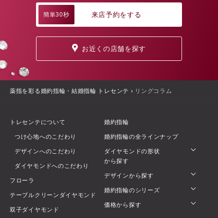
来店予約をする
簡単30秒
お近くの店舗を探す
薬指を彩る婚約指輪・結婚指輪 トレセンテ
›
リングコラム
トレセンテについて
婚約指輪
つけ心地へのこだわり
婚約指輪の全ラインナップ
デザインへのこだわり
ダイヤモンドの形状
から探す
ダイヤモンドへのこだわり
デザインから探す
フローラ
婚約指輪のシリーズ
テーブルクリーンダイヤモンド
価格から探す
双子ダイヤモンド