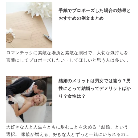
手紙でプロポーズした場合の効果と
おすすめの例文まとめ
ロマンチックに素敵な場所と素敵な演出で、大切な気持ちを
言葉にしてプロポーズしたい・してほしいと思う人は多いも
のです。 …
結婚のメリットは男女では違う？男
性にとって結婚ってデメリットばか
り？女性は？
大好きな人と人生をともに歩むことを決める「結婚」という
選択。 家族が増える、好きな人とずっと一緒にいられるのは