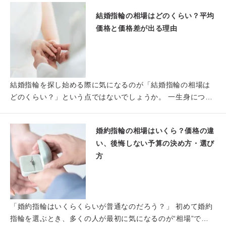
結婚指輪の相場はどのくらい？平均
価格と価格差が出る理由
結婚指輪を探し始める際に気になるのが「結婚指輪の相場は
どのくらい？」という点ではないでしょうか。 一生身につけ
るものだ…
婚約指輪の相場はいくら？価格の違
い、後悔しない予算の決め方・選び
方
「婚約指輪はいくらくらいが普通なのだろう？」 初めて婚約
指輪を選ぶとき、多くの人が最初に気になるのが“相場”では