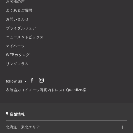
お客様の声
よくあるご質問
お問い合わせ
ブライダルフェア
ニュース＆トピックス
マイページ
WEBカタログ
リングコラム
follow us
衣装協力（イメージ写真内ドレス）Quantize様
店舗情報
北海道・東北エリア