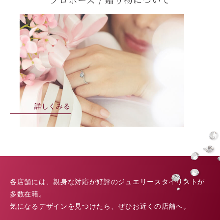
詳しくみる
各店舗には、親身な対応が好評のジュエリースタイリストが
多数在籍。
気になるデザインを見つけたら、ぜひお近くの店舗へ。