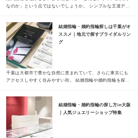
なのか」という点ではないでしょうか。 シンプルな王道デザ
インがい…
結婚指輪・婚約指輪探しは千葉がオ
ススメ｜地元で探すブライダルリン
グ
千葉は大都市で豊かな自然に恵まれていて、さらに東京にも
アクセスしやすく住みやすい街。 結婚指輪や婚約指輪を探す
時に東京…
結婚指輪・婚約指輪の探し方in大阪
｜人気ジュエリーショップ特集