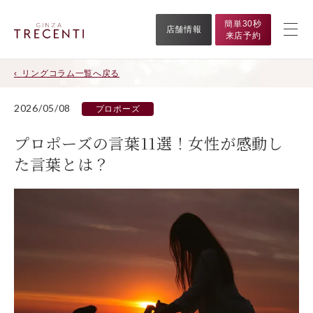
簡単30秒
店舗情報
来店予約
リングコラム一覧へ戻る
2026/05/08
プロポーズ
プロポーズの言葉11選！女性が感動し
た言葉とは？