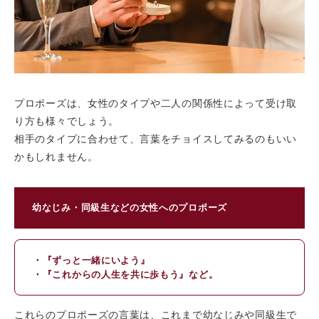
プロポーズは、女性のタイプや二人の関係性によって受け取
り方も様々でしょう。
相手のタイプに合わせて、言葉をチョイスしてみるのもいい
かもしれません。
幼なじみ・同級生などの女性へのプロポーズ
・『ずっと一緒にいよう』
・『これからの人生を共に歩もう』など。
これらのプロポーズの言葉は、これまで幼なじみや同級生で