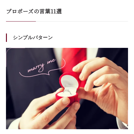
プロポーズの言葉11選
シンプルパターン