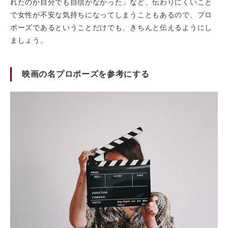
れたのか自分でも自信がなかった」など、伝わりにくいこと
で女性が不安な気持ちになってしまうこともあるので、プロ
ポーズであるということだけでも、きちんと伝えるようにし
ましょう。
映画の名プロポーズを参考にする