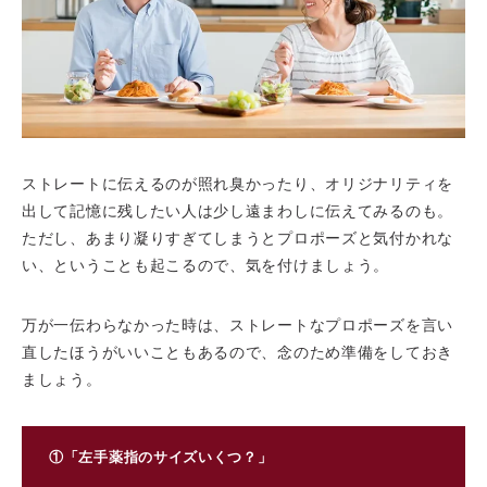
ストレートに伝えるのが照れ臭かったり、オリジナリティを
出して記憶に残したい人は少し遠まわしに伝えてみるのも。
ただし、あまり凝りすぎてしまうとプロポーズと気付かれな
い、ということも起こるので、気を付けましょう。
万が一伝わらなかった時は、ストレートなプロポーズを言い
直したほうがいいこともあるので、念のため準備をしておき
ましょう。
①「左手薬指のサイズいくつ？」