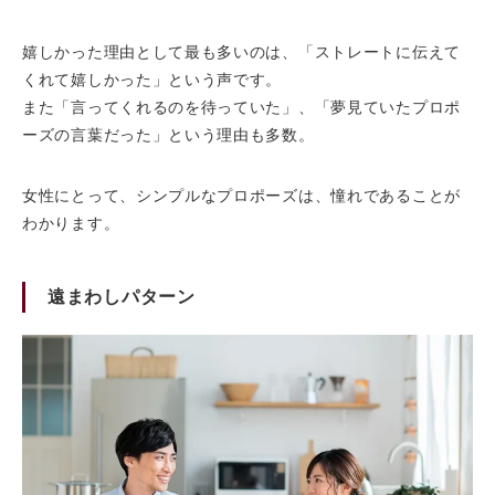
嬉しかった理由として最も多いのは、「ストレートに伝えて
くれて嬉しかった」という声です。
また「言ってくれるのを待っていた」、「夢⾒ていたプロポ
ーズの言葉だった」という理由も多数。
⼥性にとって、シンプルなプロポーズは、憧れであることが
わかります。
遠まわしパターン