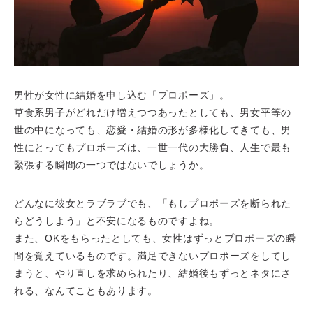
男性が女性に結婚を申し込む「プロポーズ」。
草食系男子がどれだけ増えつつあったとしても、男女平等の
世の中になっても、恋愛・結婚の形が多様化してきても、男
性にとってもプロポーズは、一世一代の大勝負、人生で最も
緊張する瞬間の一つではないでしょうか。
どんなに彼女とラブラブでも、「もしプロポーズを断られた
らどうしよう」と不安になるものですよね。
また、OKをもらったとしても、女性はずっとプロポーズの瞬
間を覚えているものです。満足できないプロポーズをしてし
まうと、やり直しを求められたり、結婚後もずっとネタにさ
れる、なんてこともあります。