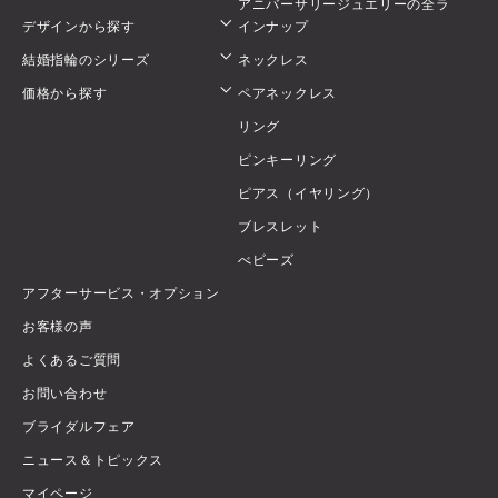
アニバーサリージュエリーの全ラ
デザインから探す
インナップ
結婚指輪のシリーズ
ネックレス
価格から探す
ペアネックレス
リング
ピンキーリング
ピアス（イヤリング）
ブレスレット
べビーズ
アフターサービス・オプション
お客様の声
よくあるご質問
お問い合わせ
ブライダルフェア
ニュース＆トピックス
マイページ