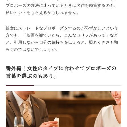
プロポーズの方法に迷っているときは名作を鑑賞するのも、
良いヒントをもらえるかもしれません。
彼女にストレートなプロポーズをするのが恥ずかしいという
方でも、「映画を観ていたら、こんなセリフがあって」など
と、引用しながら自分の気持ちを伝えると、照れくささも和
らぐのではないでしょうか。
番外編！女性のタイプに合わせてプロポーズの
言葉を選ぶのもあり。