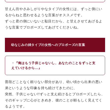
甘えん坊やさみしがりやなタイプの女性には、ずっと側にい
るからねと思わせるような言葉がオススメです。
ずっと君の側にいないと駄目だから、と甘えさせてあげるよ
うな言葉でプロポーズしてあげてくださいね。
幼なじみの姉タイプの女性へのプロポーズの言葉
・『俺はもう子供じゃないし、あなたのことをずっと支
えていけるから…』
普段どことなく頼りない部分があり、幼い頃から出来の悪い
弟というような印象を持ち続けてきたのに、
突然、子供じゃない!!ずっと支え続けるとプロポーズしたら、
そのギャップに心がときめき、彼のことが頼もしく見えてく
るようです。