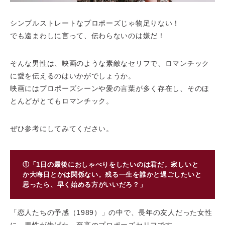
シンプルストレートなプロポーズじゃ物足りない！
でも遠まわしに言って、伝わらないのは嫌だ！
そんな男性は、映画のような素敵なセリフで、ロマンチック
に愛を伝えるのはいかがでしょうか。
映画にはプロポーズシーンや愛の言葉が多く存在し、そのほ
とんどがとてもロマンチック。
ぜひ参考にしてみてください。
①「1日の最後におしゃべりをしたいのは君だ。寂しいと
か大晦日とかは関係ない。残る一生を誰かと過ごしたいと
思ったら、早く始める方がいいだろ？」
「恋人たちの予感（1989）」の中で、長年の友人だった女性