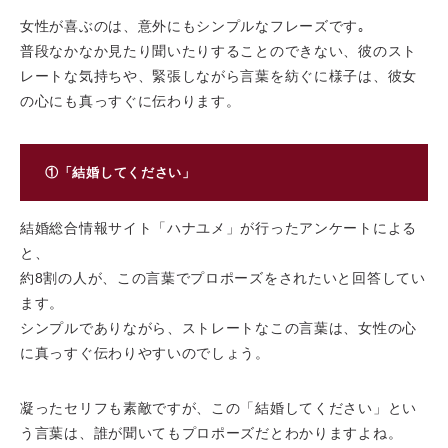
女性が喜ぶのは、意外にもシンプルなフレーズです｡
普段なかなか見たり聞いたりすることのできない、彼のスト
レートな気持ちや、緊張しながら言葉を紡ぐに様子は、彼女
の心にも真っすぐに伝わります。
①「結婚してください」
結婚総合情報サイト「ハナユメ」が行ったアンケートによる
と、
約8割の人が、この言葉でプロポーズをされたいと回答してい
ます。
シンプルでありながら、ストレートなこの言葉は、女性の心
に真っすぐ伝わりやすいのでしょう。
凝ったセリフも素敵ですが、この「結婚してください」とい
う言葉は、誰が聞いてもプロポーズだとわかりますよね。