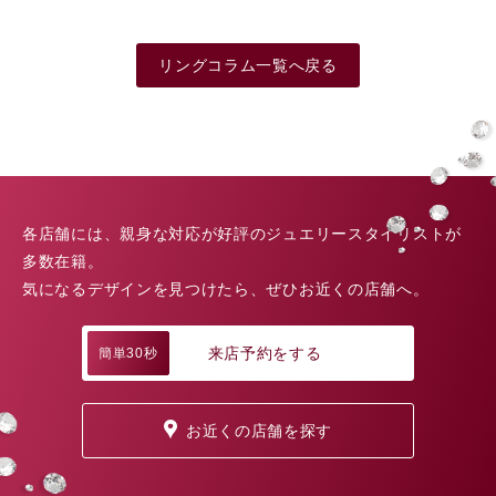
リングコラム一覧へ戻る
各店舗には、親身な対応が好評のジュエリースタイリストが
多数在籍。
気になるデザインを見つけたら、ぜひお近くの店舗へ。
来店予約をする
簡単30秒
お近くの店舗を探す