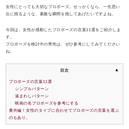
女性にとっても大切なプロポーズ。せっかくなら、一生思い
出に残るような、素敵な瞬間を残してあげたいですよね。
今回は、女性が感動したプロポーズの言葉11選をご紹介しま
す。
プロポーズを検討中の男性は、ぜひ参考にしてみてください
ね。
目次
プロポーズの言葉11選
シンプルパターン
遠まわしパターン
映画の名プロポーズを参考にする
番外編！女性のタイプに合わせてプロポーズの言葉を選ぶ
のもあり。