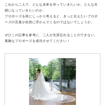
これから二人で、どんな未来を作っていきたいか、どんな夫
婦になっていきたいのか、
プロポーズを前にしっかり考えると、きっと伝えたいプロポ
ーズの言葉が自然に浮かんでくるのではないでしょうか。
ぜひこの記事を参考に、二人が生涯忘れることのできない、
素敵なプロポーズを成功させてください！