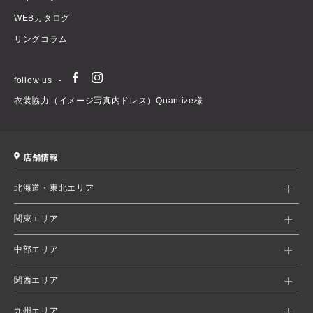
WEBカタログ
リングコラム
follow us
衣装協力（イメージ写真内ドレス）Quantize様
店舗情報
北海道・東北エリア
関東エリア
中部エリア
関西エリア
九州エリア