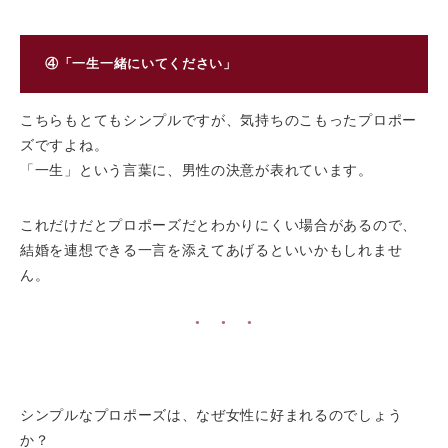
④「一生一緒にいてください」
こちらもとてもシンプルですが、気持ちのこもったプロポー
ズですよね。
「一生」という言葉に、男性の決意が表れています。
これだけだとプロポーズだとわかりにくい場合があるので、
結婚を連想できる一言を添えてあげるといいかもしれませ
ん。
●
●
●
シンプルなプロポーズは、なぜ⼥性に好まれるのでしょう
か？