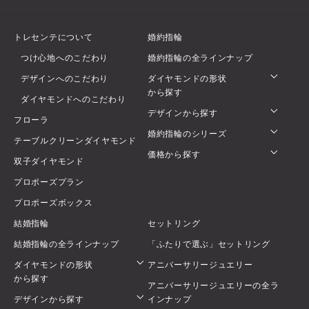
トレセンテについて
婚約指輪
つけ心地へのこだわり
婚約指輪の全ラインナップ
デザインへのこだわり
ダイヤモンドの形状
から探す
ダイヤモンドへのこだわり
デザインから探す
フローラ
婚約指輪のシリーズ
テーブルクリーンダイヤモンド
価格から探す
双子ダイヤモンド
プロポーズプラン
プロポーズボックス
結婚指輪
セットリング
結婚指輪の全ラインナップ
「ふたりで選ぶ」セットリング
ダイヤモンドの形状
アニバーサリージュエリー
から探す
アニバーサリージュエリーの全ラ
デザインから探す
インナップ