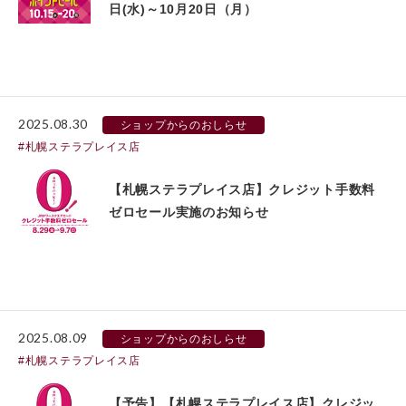
日(水)～10月20日（月）
2025.08.30
ショップからのおしらせ
札幌ステラプレイス店
【札幌ステラプレイス店】クレジット手数料
ゼロセール実施のお知らせ
2025.08.09
ショップからのおしらせ
札幌ステラプレイス店
【予告】【札幌ステラプレイス店】クレジッ