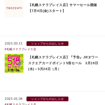
【札幌ステラプレイス店】サマーセール開催
【7月4日(金)スタート】
2025.03.11
ショップからのおしらせ
札幌ステラプレイス店
【札幌ステラプレイス店】『予告』JRタワー
スクエアカードポイント5倍セール 3月19日
(水)～3月24日（月）
2025.01.04
ショップからのおしらせ
札幌ステラプレイス店