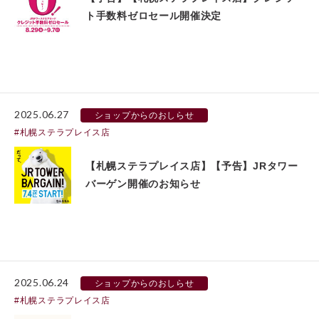
ト手数料ゼロセール開催決定
2025.06.27
ショップからのおしらせ
札幌ステラプレイス店
【札幌ステラプレイス店】【予告】JRタワー
バーゲン開催のお知らせ
2025.06.24
ショップからのおしらせ
札幌ステラプレイス店