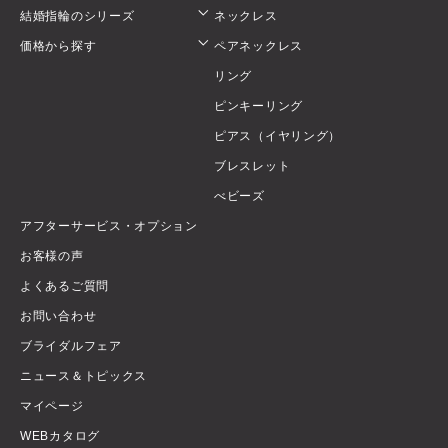
結婚指輪のシリーズ
ネックレス
価格から探す
ペアネックレス
リング
ピンキーリング
ピアス（イヤリング）
ブレスレット
べビーズ
アフターサービス・オプション
お客様の声
よくあるご質問
お問い合わせ
ブライダルフェア
ニュース＆トピックス
マイページ
WEBカタログ