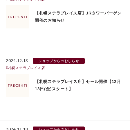
【札幌ステラプレイス店】JRタワーバーゲン
開催のお知らせ
2024.12.13
ショップからのおしらせ
札幌ステラプレイス店
【札幌ステラプレイス店】セール開催【12月
13日(金)スタート】
2024.11.18
ショップからのおしらせ