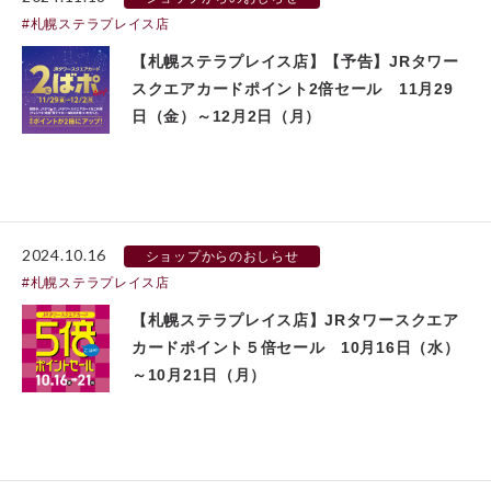
札幌ステラプレイス店
【札幌ステラプレイス店】【予告】JRタワー
スクエアカードポイント2倍セール 11月29
日（金）～12月2日（月）
2024.10.16
ショップからのおしらせ
札幌ステラプレイス店
【札幌ステラプレイス店】JRタワースクエア
カードポイント５倍セール 10月16日（水）
～10月21日（月）