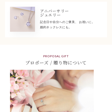
アニバーサリー
ジュエリー
記念日や自分へのご褒美、 お祝いに。
婚約ネックレスにも。
PROPOSAL GIFT
プロポーズ / 贈り物について