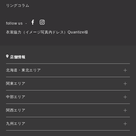
リングコラム
follow us
衣装協力（イメージ写真内ドレス）Quantize様
店舗情報
北海道・東北エリア
関東エリア
中部エリア
関西エリア
九州エリア