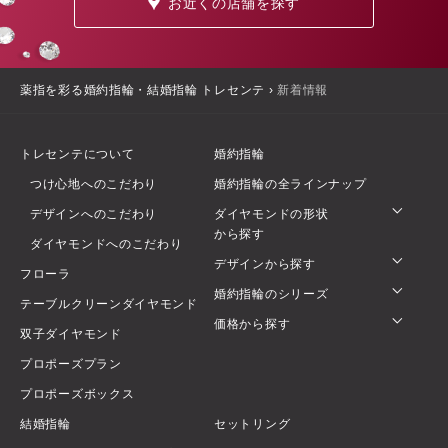
お近くの店舗を探す
薬指を彩る婚約指輪・結婚指輪 トレセンテ
›
新着情報
トレセンテについて
婚約指輪
つけ心地へのこだわり
婚約指輪の全ラインナップ
デザインへのこだわり
ダイヤモンドの形状
から探す
ダイヤモンドへのこだわり
デザインから探す
フローラ
婚約指輪のシリーズ
テーブルクリーンダイヤモンド
価格から探す
双子ダイヤモンド
プロポーズプラン
プロポーズボックス
結婚指輪
セットリング