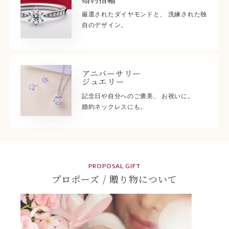
厳選されたダイヤモンドと、 洗練された独
自のデザイン。
アニバーサリー
ジュエリー
記念日や自分へのご褒美、 お祝いに。
婚約ネックレスにも。
PROPOSAL GIFT
プロポーズ / 贈り物について