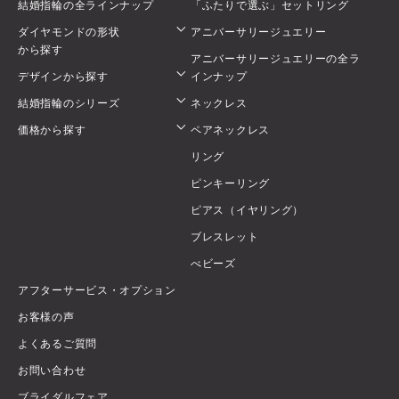
結婚指輪の全ラインナップ
「ふたりで選ぶ」セットリング
ダイヤモンドの形状
アニバーサリージュエリー
から探す
アニバーサリージュエリーの全ラ
デザインから探す
インナップ
結婚指輪のシリーズ
ネックレス
価格から探す
ペアネックレス
リング
ピンキーリング
ピアス（イヤリング）
ブレスレット
べビーズ
アフターサービス・オプション
お客様の声
よくあるご質問
お問い合わせ
ブライダルフェア