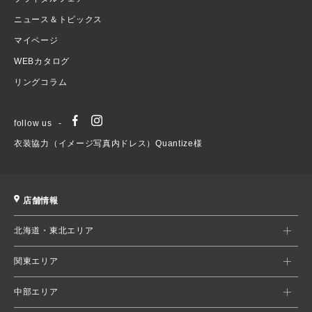
ニュース＆トピックス
マイページ
WEBカタログ
リングコラム
follow us
衣装協力（イメージ写真内ドレス）Quantize様
店舗情報
北海道・東北エリア
関東エリア
中部エリア