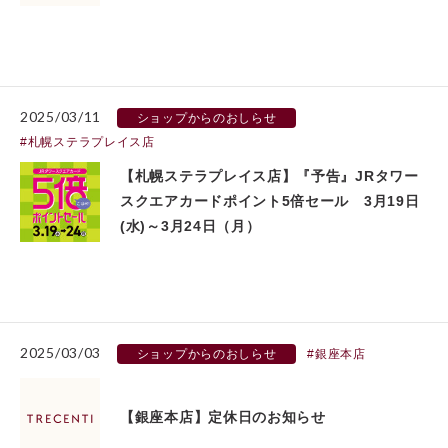
2025/03/11
ショップからのおしらせ
札幌ステラプレイス店
【札幌ステラプレイス店】『予告』JRタワー
スクエアカードポイント5倍セール 3月19日
(水)～3月24日（月）
2025/03/03
ショップからのおしらせ
銀座本店
【銀座本店】定休日のお知らせ