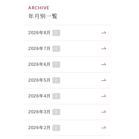
ARCHIVE
年月別一覧
2026年8月
2
2026年7月
4
2026年6月
7
2026年5月
2
2026年4月
3
2026年3月
3
2026年2月
1