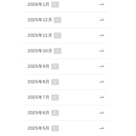
2026年1月
5
2025年12月
5
2025年11月
2
2025年10月
2
2025年9月
2
2025年8月
3
2025年7月
4
2025年6月
6
2025年5月
1