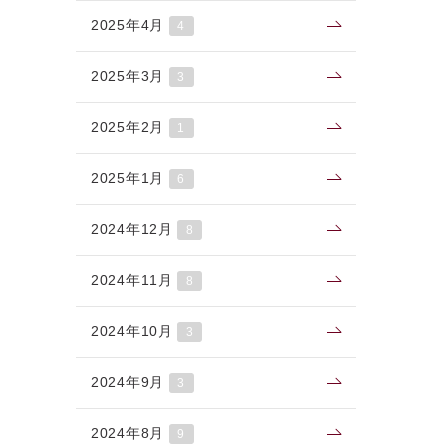
2025年4月
4
2025年3月
3
2025年2月
1
2025年1月
6
2024年12月
8
2024年11月
8
2024年10月
3
2024年9月
3
2024年8月
9