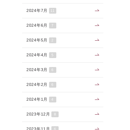
2024年7月
11
2024年6月
7
2024年5月
2
2024年4月
5
2024年3月
6
2024年2月
6
2024年1月
4
2023年12月
8
2023年11月
6