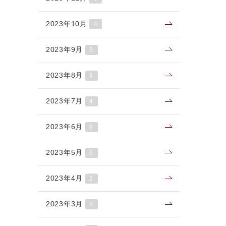
2023年10月
4
2023年9月
3
2023年8月
8
2023年7月
4
2023年6月
8
2023年5月
6
2023年4月
2
2023年3月
7