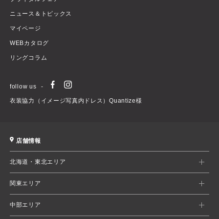
ニュース＆トピックス
マイページ
WEBカタログ
リングコラム
follow us
衣装協力（イメージ写真内ドレス）Quantize様
店舗情報
北海道・東北エリア
関東エリア
中部エリア