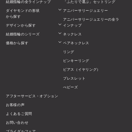
結婚指輪の全ラインナップ
「ふたりで選ぶ」セットリング
ダイヤモンドの形状
アニバーサリージュエリー
から探す
アニバーサリージュエリーの全ラ
デザインから探す
インナップ
結婚指輪のシリーズ
ネックレス
価格から探す
ペアネックレス
リング
ピンキーリング
ピアス（イヤリング）
ブレスレット
べビーズ
アフターサービス・オプション
お客様の声
よくあるご質問
お問い合わせ
ブライダルフェア