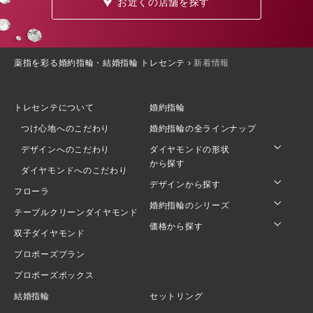
お近くの店舗を探す
薬指を彩る婚約指輪・結婚指輪 トレセンテ
›
新着情報
トレセンテについて
婚約指輪
つけ心地へのこだわり
婚約指輪の全ラインナップ
デザインへのこだわり
ダイヤモンドの形状
から探す
ダイヤモンドへのこだわり
デザインから探す
フローラ
婚約指輪のシリーズ
テーブルクリーンダイヤモンド
価格から探す
双子ダイヤモンド
プロポーズプラン
プロポーズボックス
結婚指輪
セットリング