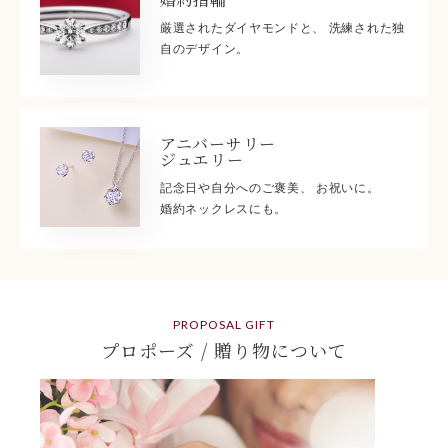
厳選されたダイヤモンドと、 洗練された独
自のデザイン。
アニバーサリー
ジュエリー
記念日や自分へのご褒美、 お祝いに。
婚約ネックレスにも。
PROPOSAL GIFT
プロポーズ / 贈り物について