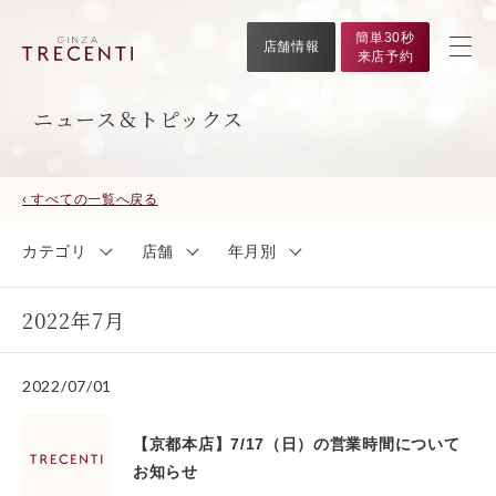
簡単30秒
店舗情報
来店予約
ニュース＆トピックス
‹ すべての一覧へ戻る
カテゴリ
店舗
年月別
2022年7月
2022/07/01
【京都本店】7/17（日）の営業時間について
お知らせ