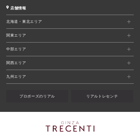
店舗情報
北海道・東北エリア
関東エリア
中部エリア
関西エリア
九州エリア
プロポーズのリアル
リアルトレセンテ