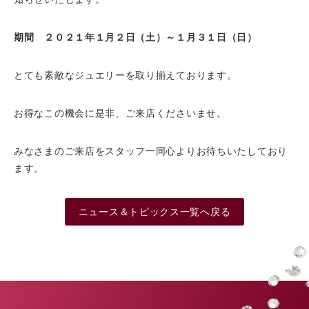
期間 ２０２１年１月２日（土）～１月３１日（日）
とても素敵なジュエリーを取り揃えております。
お得なこの機会に是非、ご来店くださいませ。
みなさまのご来店をスタッフ一同心よりお待ちいたしており
ます。
ニュース＆トピックス一覧へ戻る