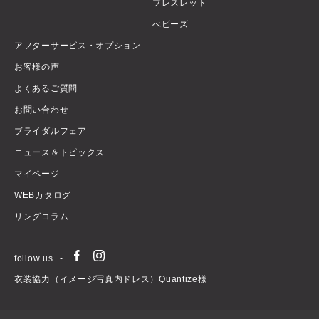
ブレスレット
べビーズ
アフターサービス・オプション
お客様の声
よくあるご質問
お問い合わせ
ブライダルフェア
ニュース＆トピックス
マイページ
WEBカタログ
リングコラム
follow us
衣装協力（イメージ写真内ドレス）Quantize様