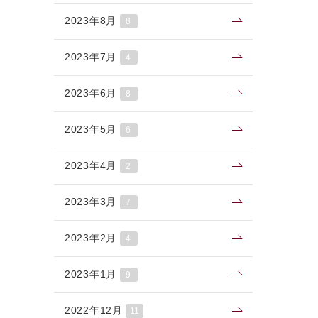
2023年8月
8
2023年7月
4
2023年6月
8
2023年5月
6
2023年4月
2
2023年3月
7
2023年2月
4
2023年1月
9
2022年12月
11