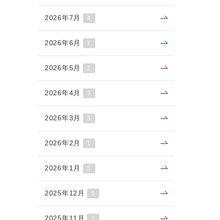
2026年7月
4
2026年6月
7
2026年5月
2
2026年4月
3
2026年3月
3
2026年2月
1
2026年1月
5
2025年12月
5
2025年11月
2