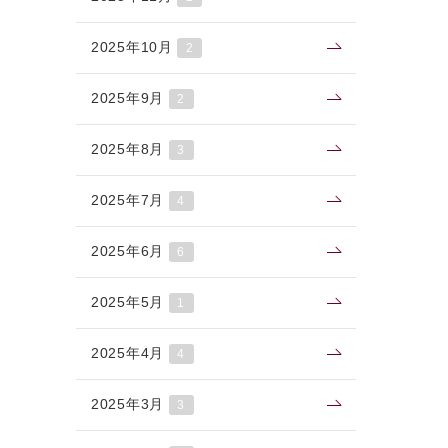
2025年10月
2
2025年9月
2
2025年8月
3
2025年7月
4
2025年6月
6
2025年5月
1
2025年4月
4
2025年3月
3