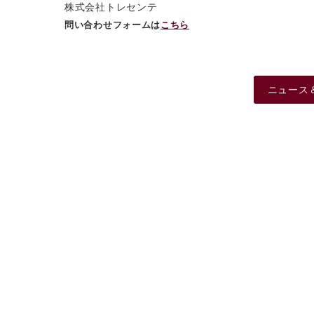
株式会社トレセンテ
問い合わせフォームは
こちら
ニュース