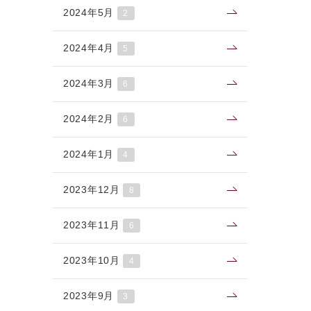
2024年5月
2
2024年4月
5
2024年3月
6
2024年2月
6
2024年1月
4
2023年12月
8
2023年11月
6
2023年10月
4
2023年9月
3