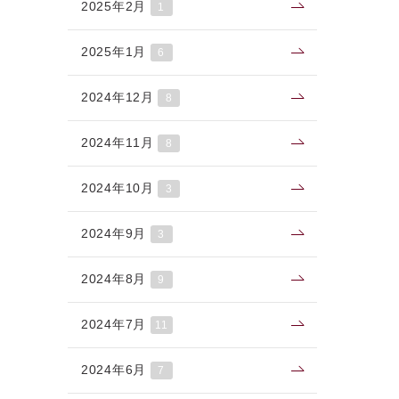
2025年2月
1
2025年1月
6
2024年12月
8
2024年11月
8
2024年10月
3
2024年9月
3
2024年8月
9
2024年7月
11
2024年6月
7