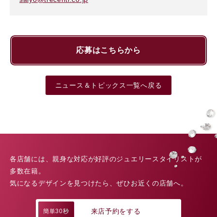
応募はこちらから
ニュース＆トピックス一覧へ戻る
各店舗には、親身な対応が好評のジュエリースタイリストが
多数在籍。
気になるデザインを見つけたら、ぜひお近くの店舗へ。
来店予約をする
簡単30秒