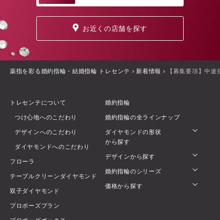
お近くの店舗を探す
薬指を彩る婚約指輪・結婚指輪 トレセンテ
›
新着情報
›
【募集要項】中途
トレセンテについて
婚約指輪
つけ心地へのこだわり
婚約指輪の全ラインナップ
デザインへのこだわり
ダイヤモンドの形状
から探す
ダイヤモンドへのこだわり
デザインから探す
フローラ
婚約指輪のシリーズ
テーブルクリーンダイヤモンド
価格から探す
双子ダイヤモンド
プロポーズプラン