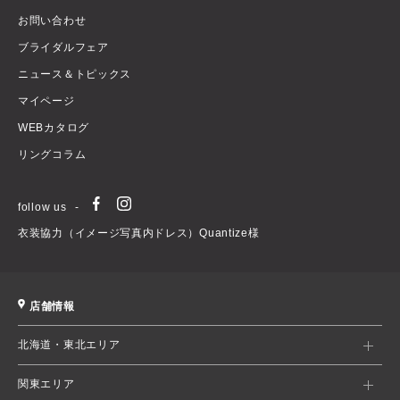
お問い合わせ
ブライダルフェア
ニュース＆トピックス
マイページ
WEBカタログ
リングコラム
follow us
衣装協力（イメージ写真内ドレス）Quantize様
店舗情報
北海道・東北エリア
関東エリア