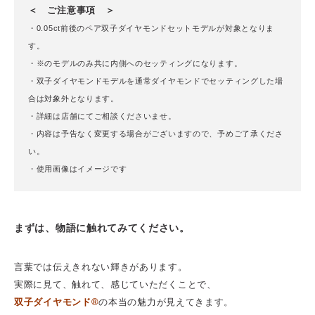
＜ ご注意事項 ＞
・0.05ct前後のペア双子ダイヤモンドセットモデルが対象となりま
す。
・※のモデルのみ共に内側へのセッティングになります。
・双子ダイヤモンドモデルを通常ダイヤモンドでセッティングした場
合は対象外となります。
・詳細は店舗にてご相談くださいませ。
・内容は予告なく変更する場合がございますので、予めご了承くださ
い。
・使用画像はイメージです
まずは、物語に触れてみてください。
言葉では伝えきれない輝きがあります。
実際に見て、触れて、感じていただくことで、
双子ダイヤモンド®
の本当の魅力が見えてきます。