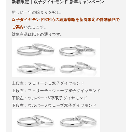
新春限定｜双子ダイヤモンド 新年キャンペーン
新しい一年の始まりを祝し、
双子ダイヤモンド®対応の結婚指輪を新春限定の特別価格で
ご案内
いたします。
対象商品は以下の通りです。
上段左：フェリーチェ双子ダイヤモンド
上段右：フェリーチェウェーブ双子ダイヤモンド
下段左：ウルバーノV字双子ダイヤモンド
下段右：ウルバーノウェーブ双子ダイヤモンド