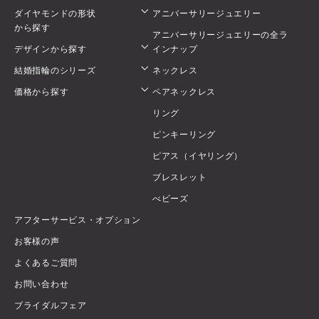
ダイヤモンドの形状
アニバーサリージュエリー
から探す
アニバーサリージュエリーの全ラ
デザインから探す
インナップ
結婚指輪のシリーズ
ネックレス
価格から探す
ペアネックレス
リング
ピンキーリング
ピアス（イヤリング）
ブレスレット
べビーズ
アフターサービス・オプション
お客様の声
よくあるご質問
お問い合わせ
ブライダルフェア