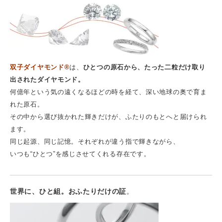
双子ダイヤモンド®
は、
ひとつの原石から、たった二粒だけ取り
出されたダイヤモンド。
何億年という気の遠くなるほどの時を経て、深い地球の奥で育ま
れた原石。
その中から選び抜かれた輝きだけが、ふたりのもとへと届けられ
ます。
同じ起源、同じ記憶。それぞれが違う指で輝きながら、
いつも“ひとつ”を感じさせてくれる存在です。
世界に、ひと組。おふたりだけの証
。