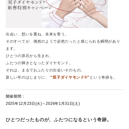
出会い、想いを重ね、未来を誓う。
そのすべてが、偶然のようで必然だったと感じられる瞬間があり
ます。
ひとつの原石から生まれ、
ふたつの輝きとなったダイヤモンド。
それは、まるでおふたりの出会いそのもの。
新しい年のはじまりに、
“双子ダイヤモンド®”
という奇跡を。
開催期間：
2025年12月23日(火)～2026年1月31日(土)
ひとつだったものが、ふたつになるという奇跡。