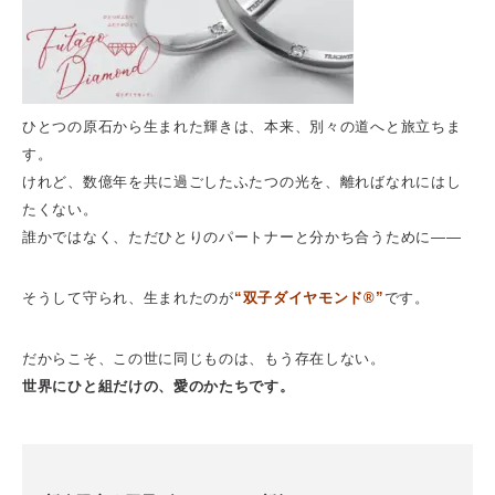
ひとつの原石から生まれた輝きは、本来、別々の道へと旅立ちま
す。
けれど、数億年を共に過ごしたふたつの光を、離ればなれにはし
たくない。
誰かではなく、ただひとりのパートナーと分かち合うために——
そうして守られ、生まれたのが
“双子ダイヤモンド®”
です。
だからこそ、この世に同じものは、もう存在しない。
世界にひと組だけの、愛のかたちです。