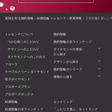
薬指を彩る婚約指輪・結婚指輪 トレセンテ
›
新着情報
›
【全店舗】新しい
トレセンテについて
婚約指輪
つけ心地へのこだわり
婚約指輪の全ラインナップ
デザインへのこだわり
ダイヤモンドの形状
から探す
ダイヤモンドへのこだわり
デザインから探す
フローラ
婚約指輪のシリーズ
テーブルクリーンダイヤモンド
価格から探す
双子ダイヤモンド
プロポーズプラン
プロポーズボックス
結婚指輪
セットリング
結婚指輪の全ラインナップ
「ふたりで選ぶ」セットリング