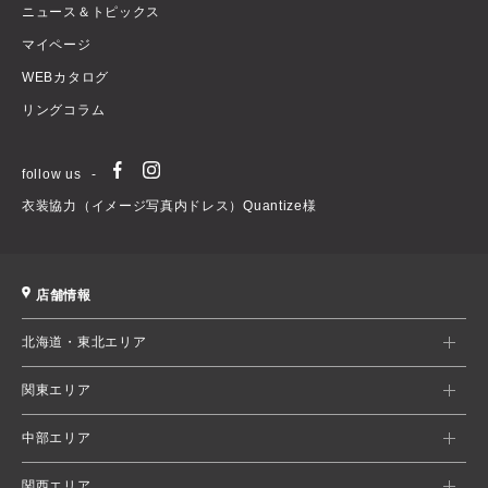
ニュース＆トピックス
マイページ
WEBカタログ
リングコラム
follow us
衣装協力（イメージ写真内ドレス）Quantize様
店舗情報
北海道・東北エリア
関東エリア
中部エリア
関西エリア