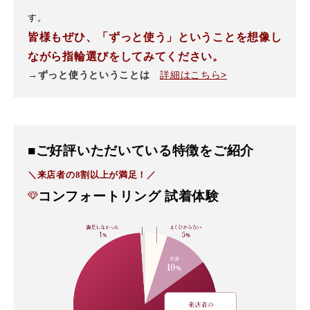
す。
皆様もぜひ、「ずっと使う」ということを想像し
ながら指輪選びをしてみてください。
→ずっと使うということは
詳細はこちら>
■ご好評いただいている特徴をご紹介
＼来店者の8割以上が満足！／
コンフォートリング 試着体験