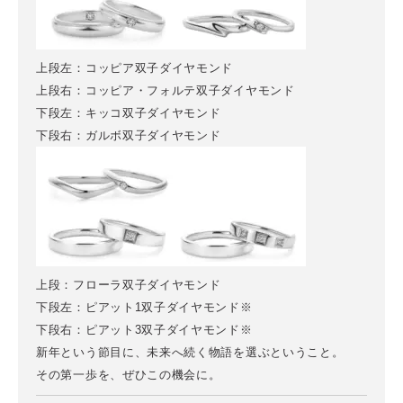
上段左：コッピア双子ダイヤモンド
上段右：コッピア・フォルテ双子ダイヤモンド
下段左：キッコ双子ダイヤモンド
下段右：ガルボ双子ダイヤモンド
上段：フローラ双子ダイヤモンド
下段左：ピアット1双子ダイヤモンド※
下段右：ピアット3双子ダイヤモンド※
新年という節目に、未来へ続く物語を選ぶということ。
その第一歩を、ぜひこの機会に。