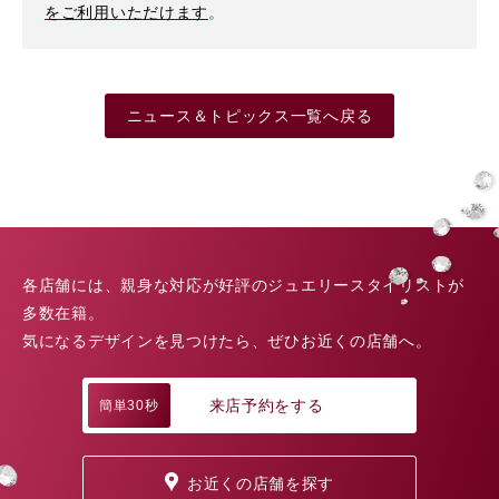
をご利用いただけます
。
ニュース＆トピックス一覧へ戻る
各店舗には、親身な対応が好評のジュエリースタイリストが
多数在籍。
気になるデザインを見つけたら、ぜひお近くの店舗へ。
来店予約をする
簡単30秒
お近くの店舗を探す