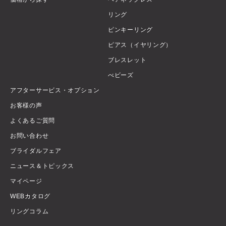
リング
ピンキーリング
ピアス（イヤリング）
ブレスレット
べビーズ
アフターサービス・オプション
お客様の声
よくあるご質問
お問い合わせ
ブライダルフェア
ニュース＆トピックス
マイページ
WEBカタログ
リングコラム