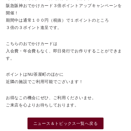
阪急阪神おでかけカード３倍ポイントアップキャンペーンを
開催！
期間中は通常１００円（税抜）で１ポイントのところ
３倍の３ポイント進呈です。
こちらのおでかけカードは
入会費・年会費もなく、即日発行でお作りすることができま
す。
ポイントはNU茶屋町のほかに
近隣の施設でご利用可能でございます！
お得なこの機会にぜひ、ご利用くださいませ。
ご来店を心よりお待ちしております。
ニュース＆トピックス一覧へ戻る