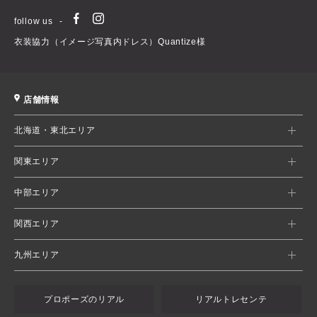
follow us
衣装協力（イメージ写真内ドレス）Quantize様
店舗情報
北海道・東北エリア
関東エリア
中部エリア
関西エリア
九州エリア
プロポーズのリアル
リアルトレセンテ