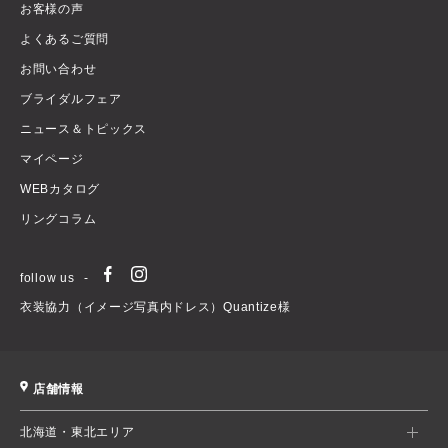
お客様の声
よくあるご質問
お問い合わせ
ブライダルフェア
ニュース＆トピックス
マイページ
WEBカタログ
リングコラム
follow us
衣装協力（イメージ写真内ドレス）Quantize様
店舗情報
北海道・東北エリア