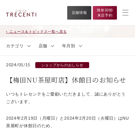
簡単30秒
店舗情報
来店予約
ニュース＆トピックス一覧へ戻る
カテゴリ
店舗
年月別
2024/01/15
ショップからのおしらせ
【梅田NU茶屋町店】休館日のお知らせ
いつもトレセンテをご愛顧いただきまして、誠にありがとう
ございます。
2024年2月19日（月曜日）と2024年2月20日（火曜日）はNU
茶屋町が休館日のため、