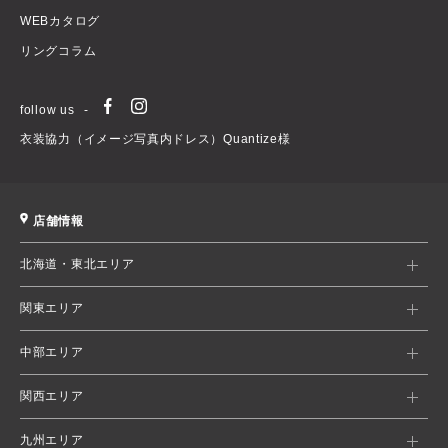
WEBカタログ
リングコラム
follow us
衣装協力（イメージ写真内ドレス）Quantize様
店舗情報
北海道・東北エリア
関東エリア
中部エリア
関西エリア
九州エリア