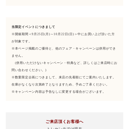
当限定イベントにつきまして
※開催期間＜9月25日(月)～10月22日(日)＞中にお買い上げ頂いた方
が対象です。
※本ページ掲載のご優待と、他のフェア・キャンペーンは併用ができ
ません。
(併用いただけないキャンペーン・特典など、詳しくはご来店時にお
問い合わせください。)
※数量限定企画につきまして、来店の先着順にてご案内いたします。
在庫がなくなり次第終了となりますため、予めご了承ください。
※キャンペーン内容は予告なしに変更する場合がございます。
ご来店頂くお客様へ
トレセンテでは現在