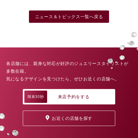
ニュース＆トピックス一覧へ戻る
各店舗には、親身な対応が好評のジュエリースタイリストが
多数在籍。
気になるデザインを見つけたら、ぜひお近くの店舗へ。
来店予約をする
簡単30秒
お近くの店舗を探す