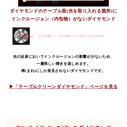
ダイヤモンドのテーブル面(光を取り入れる箇所)に
インクルージョン（内包物）がないダイヤモンド
光の反射においてインクルージョンの影響が少ないため、
一層美しい輝きを楽しめます。
稀(まれ)にしか発見されないダイヤモンドです。
▶「テーブルクリーンダイヤモンド」ページを見る