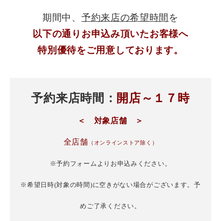
期間中、
予約来店の希望時間
を
以下の通りお申込み
頂いたお客様へ
特別優待をご用意しております。
予約来店時間：
開店～１７時
＜ 対象店舗 ＞
全店舗
（オンラインストア除く）
※予約フォームよりお申込みください。
※希望日時(対象の時間)に空きがない場合がございます。予
めご了承ください。