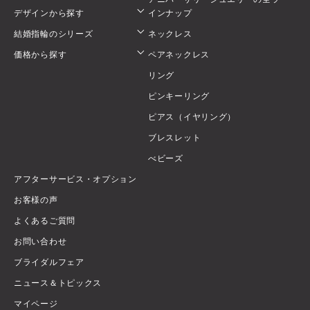
デザインから探す
インナップ
結婚指輪のシリーズ
ネックレス
価格から探す
ペアネックレス
リング
ピンキーリング
ピアス（イヤリング）
ブレスレット
べビーズ
アフターサービス・オプション
お客様の声
よくあるご質問
お問い合わせ
ブライダルフェア
ニュース＆トピックス
マイページ