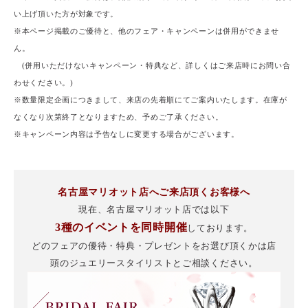
い上げ頂いた方が対象です。
※本ページ掲載のご優待と、他のフェア・キャンペーンは併用ができませ
ん。
(併用いただけないキャンペーン・特典など、詳しくはご来店時にお問い合
わせください。)
※数量限定企画につきまして、来店の先着順にてご案内いたします。在庫が
なくなり次第終了となりますため、予めご了承ください。
※キャンペーン内容は予告なしに変更する場合がございます。
名古屋マリオット店へご来店頂くお客様へ
現在、名古屋マリオット店では以下
3種のイベントを同時開催
しております。
どのフェアの優待・特典・プレゼントをお選び頂くかは店
頭のジュエリースタイリストと
ご相談ください。