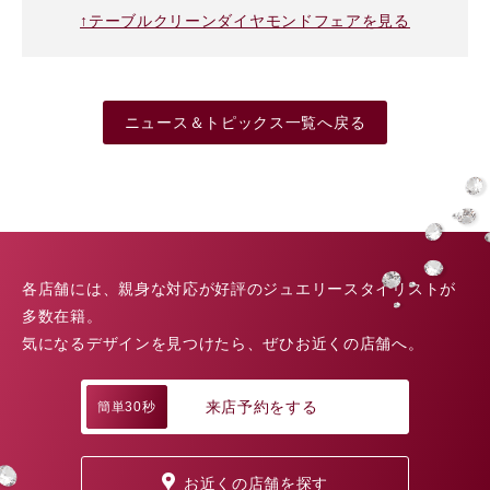
↑テーブルクリーンダイヤモンドフェアを見る
ニュース＆トピックス一覧へ戻る
各店舗には、親身な対応が好評のジュエリースタイリストが
多数在籍。
気になるデザインを見つけたら、ぜひお近くの店舗へ。
来店予約をする
簡単30秒
お近くの店舗を探す