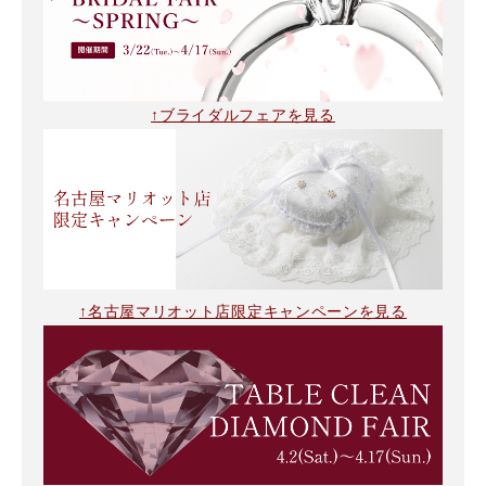
↑ブライダルフェアを見る
↑名古屋マリオット店限定キャンペーンを見る