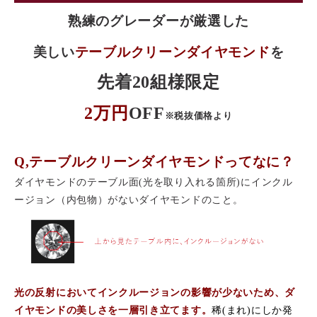
熟練のグレーダーが厳選した
美しい
テーブルクリーンダイヤモンド
を
先着20組様限定
2万円
OFF
※税抜価格より
Q,テーブルクリーンダイヤモンドってなに？
ダイヤモンドのテーブル面(光を取り入れる箇所)にインクル
ージョン（内包物）がないダイヤモンドのこと。
光の反射においてインクルージョンの影響が少ないため、ダ
イヤモンドの美しさを一層引き立てます。
稀(まれ)にしか発