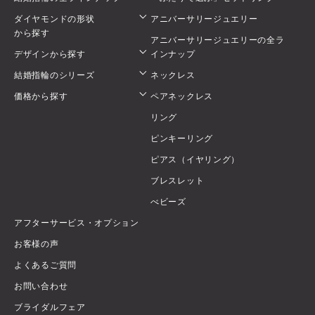
ダイヤモンドの形状
アニバーサリージュエリー
から探す
アニバーサリージュエリーの全ラ
デザインから探す
インナップ
結婚指輪のシリーズ
ネックレス
価格から探す
ペアネックレス
リング
ピンキーリング
ピアス（イヤリング）
ブレスレット
べビーズ
アフターサービス・オプション
お客様の声
よくあるご質問
お問い合わせ
ブライダルフェア