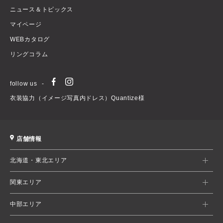
ニュース＆トピックス
マイページ
WEBカタログ
リングコラム
follow us
衣装協力（イメージ写真内ドレス）Quantize様
店舗情報
北海道・東北エリア
関東エリア
中部エリア