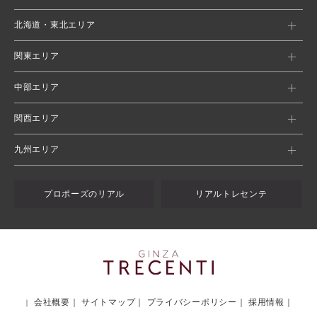
北海道・東北エリア
関東エリア
中部エリア
関西エリア
九州エリア
プロポーズのリアル
リアルトレセンテ
会社概要
サイトマップ
プライバシーポリシー
採用情報