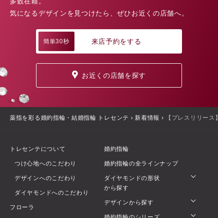
多数在籍。
気になるデザインを見つけたら、ぜひお近くの店舗へ。
来店予約をする
簡単30秒
お近くの店舗を探す
薬指を彩る婚約指輪・結婚指輪 トレセンテ
›
新着情報
›
【プレスリリース】
トレセンテについて
婚約指輪
つけ心地へのこだわり
婚約指輪の全ラインナップ
デザインへのこだわり
ダイヤモンドの形状
から探す
ダイヤモンドへのこだわり
デザインから探す
フローラ
婚約指輪のシリーズ