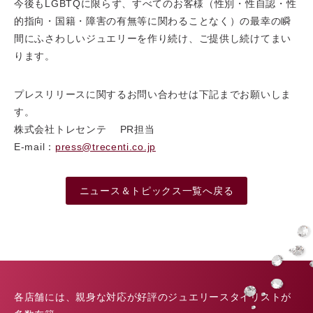
今後もLGBTQに限らず、すべてのお客様（性別・性自認・性
的指向・国籍・障害の有無等に関わることなく）の最幸の瞬
間にふさわしいジュエリーを作り続け、ご提供し続けてまい
ります。
プレスリリースに関するお問い合わせは下記までお願いしま
す。
株式会社トレセンテ PR担当
E-mail：
press@trecenti.co.jp
ニュース＆トピックス一覧へ戻る
各店舗には、親身な対応が好評のジュエリースタイリストが