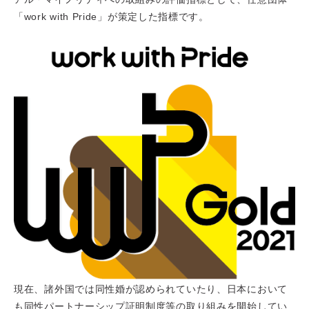
「work with Pride」が策定した指標です。
現在、諸外国では同性婚が認められていたり、日本において
も同性パートナーシップ証明制度等の取り組みを開始してい