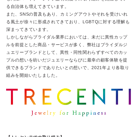
る自治体も増えてきています。
また、SNSの普及もあり、カミングアウトやそれを受けいれ
る風土が徐々に形成されてきており、LGBTQに対する理解も
深まってきています。
しかしながらブライダル業界においては、未だに異性カップ
ルを前提とした商品・サービスが多く、弊社はブライダルジ
ュエリーブランドとして、異性・同性関わらずすべてのカッ
プルの想いを紡いだジュエリーならびに最幸の顧客体験を提
供できるブランドでありたいとの想いで、2021年より各取り
組みを開始いたしました。