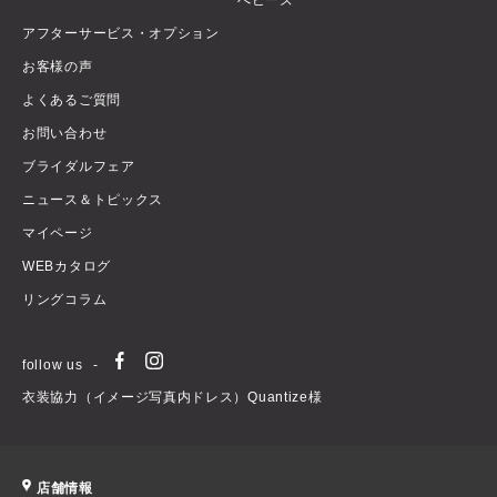
べビーズ
アフターサービス・オプション
お客様の声
よくあるご質問
お問い合わせ
ブライダルフェア
ニュース＆トピックス
マイページ
WEBカタログ
リングコラム
follow us
衣装協力（イメージ写真内ドレス）Quantize様
店舗情報