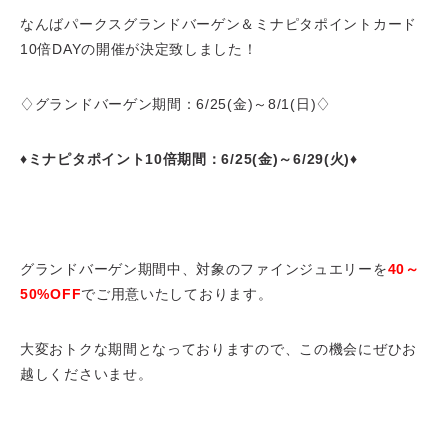
なんばパークスグランドバーゲン＆ミナピタポイントカード
10倍DAYの開催が決定致しました！
♢グランドバーゲン期間：6/25(金)～8/1(日)♢
♦ミナピタポイント10倍期間：6/25(金)～6/29(火)♦
グランドバーゲン期間中、対象のファインジュエリーを
40～
50%OFF
でご用意いたしております。
大変おトクな期間となっておりますので、この機会にぜひお
越しくださいませ。