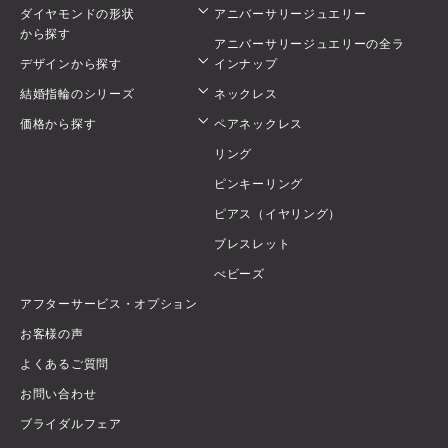
ダイヤモンドの形状
アニバーサリージュエリー
から探す
アニバーサリージュエリーの全ラ
デザインから探す
インナップ
結婚指輪のシリーズ
ネックレス
価格から探す
ペアネックレス
リング
ピンキーリング
ピアス（イヤリング）
ブレスレット
べビーズ
アフターサービス・オプション
お客様の声
よくあるご質問
お問い合わせ
ブライダルフェア