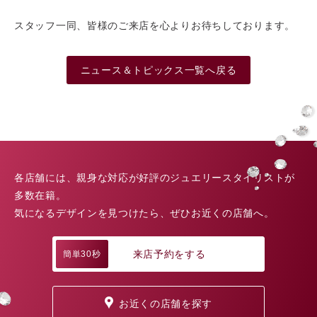
スタッフ一同、皆様のご来店を心よりお待ちしております。
ニュース＆トピックス一覧へ戻る
各店舗には、親身な対応が好評のジュエリースタイリストが
多数在籍。
気になるデザインを見つけたら、ぜひお近くの店舗へ。
来店予約をする
簡単30秒
お近くの店舗を探す