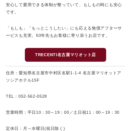
安心して愛用できる体制が整っていて、もしもの時にも安心
です。
「もしも」「もっとこうしたい」にも応える無償アフターサ
ービスも充実。50年先もお客様に寄り添うお店です。
TRECENTI名古屋マリオット店
住所：愛知県名古屋市中村区名駅1-1-4 名古屋マリオットア
ソシアホテル15F
TEL：052-562-0528
営業時間：平日10：30～19：00／土日祝11：00～19：30
定休日：月～水曜日(祝日除く)