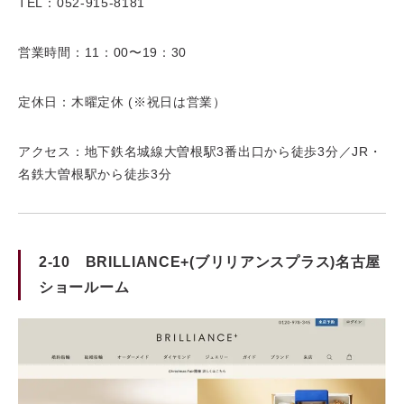
TEL：052-915-8181
営業時間：11：00〜19：30
定休日：木曜定休 (※祝日は営業）
アクセス：地下鉄名城線大曽根駅3番出口から徒歩3分／JR・
名鉄大曽根駅から徒歩3分
2-10 BRILLIANCE+(ブリリアンスプラス)名古屋
ショールーム