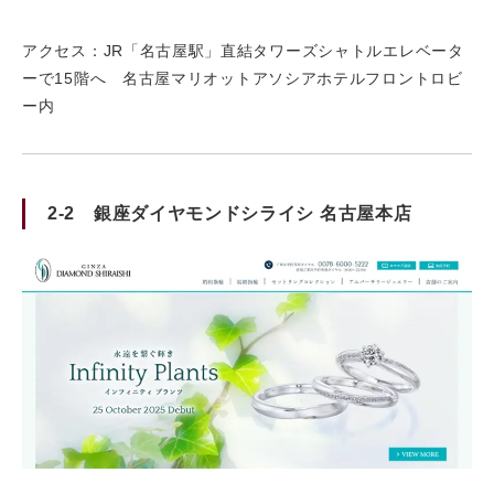
アクセス：JR「名古屋駅」直結タワーズシャトルエレベータ
ーで15階へ
名古屋マリオットアソシアホテルフロントロビ
ー内
2-2 銀座ダイヤモンドシライシ 名古屋本店