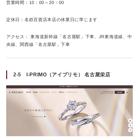
営業時間：10：00～20：00
定休日：名鉄百貨店本店の休業日に準じます
アクセス：
東海道新幹線「名古屋駅」下車、JR東海道線、中
央線、関西線「名古屋駅」下車
2-5 I-PRIMO（アイプリモ） 名古屋栄店