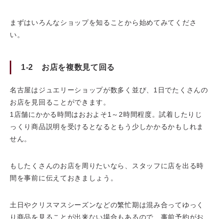
まずはいろんなショップを知ることから始めてみてくださ
い。
1-2 お店を複数見て回る
名古屋はジュエリーショップが数多く並び、1日でたくさんの
お店を見回ることができます。
1店舗にかかる時間はおおよそ1～2時間程度。試着したりじ
っくり商品説明を受けるとなるともう少しかかるかもしれま
せん。
もしたくさんのお店を周りたいなら、スタッフに店を出る時
間を事前に伝えておきましょう。
土日やクリスマスシーズンなどの繁忙期は混み合ってゆっく
り商品を見ることが出来ない場合もあるので、事前予約がお