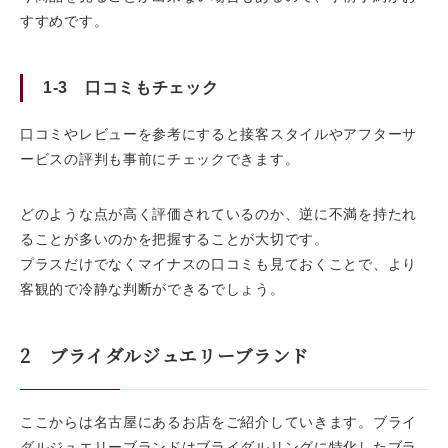
すすめです。
1-3 口コミもチェック
口コミやレビューを参考にすると接客スタイルやアフターサ
ービスの評判も事前にチェックできます。
どのような点が高く評価されているのか、逆に不満を持たれ
ることが多いのかを把握することが大切です。
プラスだけでなくマイナスの口コミも見ておくことで、より
客観的で冷静な判断ができるでしょう。
2 ブライダルジュエリーブランド
ここからは名古屋にあるお店をご紹介していきます。ブライ
ダルジュエリーブランドはブライダルリングに特化したブラ