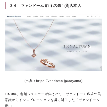
2-4 ヴァンドーム青山 名鉄百貨店本店
(出典：https://vendome.jp/aoyama)
1970年、老舗ジュエラーが集うパリ・ヴァンドーム広場の美
意識からインスピレーションを得て誕生した「ヴァンドーム
青山」。