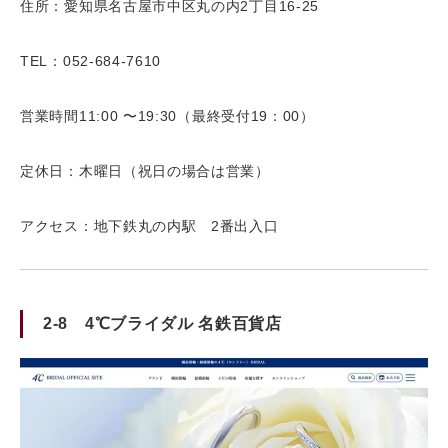
住所：愛知県名古屋市中区丸の内2丁目16-25
TEL：052-684-7610
営業時間11:00 〜19:30（最終受付19：00）
定休日：木曜日（祝日の場合は営業）
アクセス：地下鉄丸の内駅 2番出入口
2-8 4℃ブライダル 名鉄百貨店