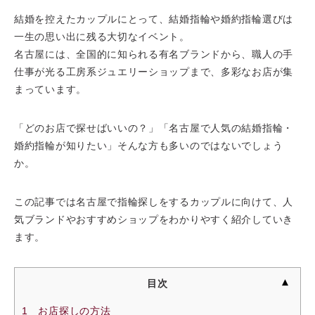
結婚を控えたカップルにとって、結婚指輪や婚約指輪選びは
一生の思い出に残る大切なイベント。
名古屋には、全国的に知られる有名ブランドから、職人の手
仕事が光る工房系ジュエリーショップまで、多彩なお店が集
まっています。
「どのお店で探せばいいの？」「名古屋で人気の結婚指輪・
婚約指輪が知りたい」そんな方も多いのではないでしょう
か。
この記事では名古屋で指輪探しをするカップルに向けて、人
気ブランドやおすすめショップをわかりやすく紹介していき
ます。
目次
1 お店探しの方法