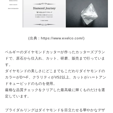
(出典：https://www.exelco.com/)
ベルギーのダイヤモンドカッターが作ったカッターズブラン
ドで、原石から仕入れ、カット、研磨、販売まで行っていま
す。
ダイヤモンドの美しさにどこまでもこだわりダイヤモンドの
カラーがD〜F、クラリティがVS2以上、カットがハートアン
ドキューピッドのものを使用。
厳格な品質チェックをクリアした最高級に輝くものだけを選
定しています。
ブライダルリングはダイヤモンドを目立たせる華やかなデザ