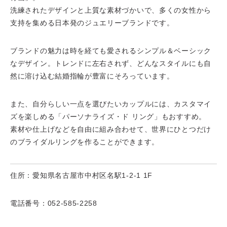
洗練されたデザインと上質な素材づかいで、多くの女性から
支持を集める日本発のジュエリーブランドです。
ブランドの魅力は時を経ても愛されるシンプル＆ベーシック
なデザイン。トレンドに左右されず、どんなスタイルにも自
然に溶け込む結婚指輪が豊富にそろっています。
また、自分らしい一点を選びたいカップルには、カスタマイ
ズを楽しめる「パーソナライズ・ド リング」もおすすめ。
素材や仕上げなどを自由に組み合わせて、世界にひとつだけ
のブライダルリングを作ることができます。
住所：愛知県名古屋市中村区名駅1-2-1 1F
電話番号：052-585-2258