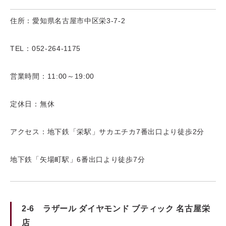
住所：愛知県名古屋市中区栄3-7-2
TEL：052-264-1175
営業時間：11:00～19:00
定休日：無休
アクセス：地下鉄「栄駅」サカエチカ7番出口より徒歩2分
地下鉄「矢場町駅」6番出口より徒歩7分
2-6 ラザール ダイヤモンド ブティック 名古屋栄
店