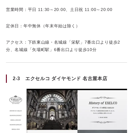
営業時間：平日 11:30～20:00、土日祝 11:00～20:00
定休日：年中無休（年末年始は除く）
アクセス：下鉄東山線・名城線「栄駅」7番出口より徒歩2
分、名城線「矢場町駅」6番出口より徒歩10分
2-3 エクセルコ ダイヤモンド 名古屋本店