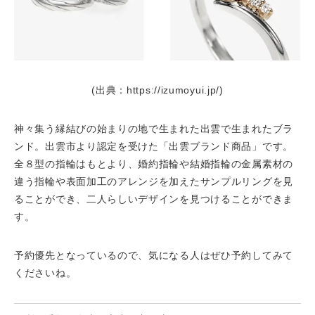
(出典：https://izumoyui.jp/)
神々集う縁結びの始まりの地で生まれた出雲で生まれたブラ
ンド。出雲市より認定を受けた「出雲ブランド商品」です。
全８型の指輪はもとより、婚約指輪や結婚指輪の金属素材の
違う指輪や表面加工のアレンジを加えたサンプルリングを見
ることができ、二人らしいデザインを見つけることができま
す。
予約優先となっているので、気になる人はぜひ予約してみて
くださいね。