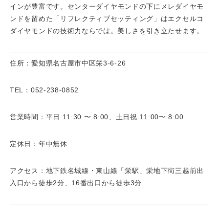
インが豊富です。
センターダイヤモンドの下にメレダイヤモ
ンドを留めた「リフレクティブセッティング」はエクセルコ
ダイヤモンドの技術力ならでは。美しさを引き立たせます。
住所：愛知県名古屋市中区栄3-6-26
TEL：052-238-0852
営業時間：平日 11:30 〜 8:00、土日祝 11:00〜 8:00
定休日：年中無休
アクセス：地下鉄名城線・東山線「栄駅」栄地下街三越前出
入口から徒歩2分、16番出口から徒歩3分