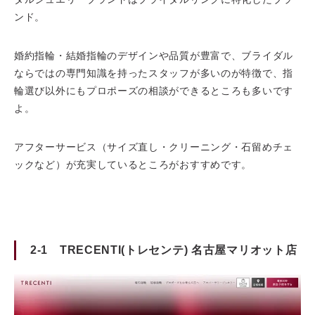
ンド。
婚約指輪・結婚指輪のデザインや品質が豊富で、ブライダル
ならではの専門知識を持ったスタッフが多いのが特徴で、指
輪選び以外にもプロポーズの相談ができるところも多いです
よ。
アフターサービス（サイズ直し・クリーニング・石留めチェ
ックなど）が充実しているところがおすすめです。
2-1 TRECENTI(トレセンテ) 名古屋マリオット店