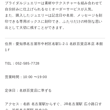
ブライダルジュエリーは素材やテクスチャーを組み合わせて
自分好みに仕上げられるセミオーダーサービスが人気。
また、購入したジュエリーは記念日や名前、メッセージを刻
印できる専用ボックスに刻印でき、ふたりだけの特別な思い
出として大切に残すことができます。
住所：愛知県名古屋市中村区名駅1-2-1 名鉄百貨店本店 本館
1Ｆ
TEL：052-585-7728
営業時間：10:00 〜19:00
定休日：名鉄百貨店に準ずる
アクセス：名鉄 名古屋駅からすぐ、JR名古屋駅 広小路口す