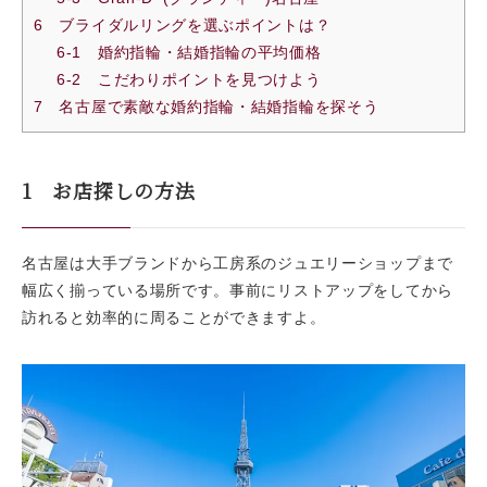
6 ブライダルリングを選ぶポイントは？
6-1 婚約指輪・結婚指輪の平均価格
6-2 こだわりポイントを見つけよう
7 名古屋で素敵な婚約指輪・結婚指輪を探そう
1 お店探しの方法
名古屋は大手ブランドから工房系のジュエリーショップまで
幅広く揃っている場所です。事前にリストアップをしてから
訪れると効率的に周ることができますよ。