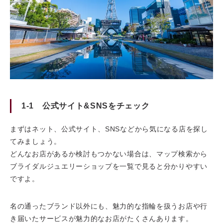
1-1 公式サイト&SNSをチェック
まずはネット、公式サイト、SNSなどから気になる店を探し
てみましょう。
どんなお店があるか検討もつかない場合は、マップ検索から
ブライダルジュエリーショップを一覧で見ると分かりやすい
ですよ。
名の通ったブランド以外にも、魅力的な指輪を扱うお店や行
き届いたサービスが魅力的なお店がたくさんあります。