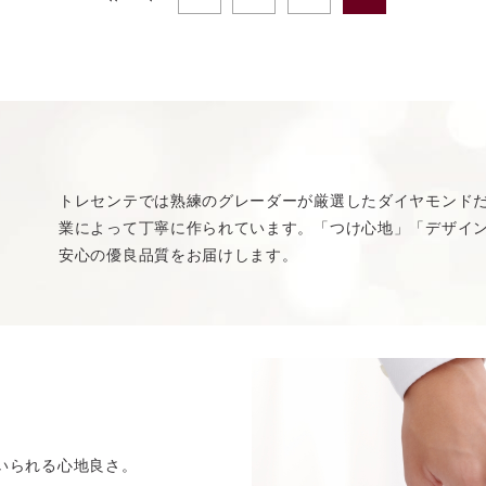
トレセンテでは熟練のグレーダーが厳選したダイヤモンド
業によって丁寧に作られています。「つけ心地」「デザイン
安心の優良品質をお届けします。
いられる心地良さ。