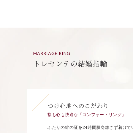
MARRIAGE RING
トレセンテの結婚指輪
つけ心地へのこだわり
指も心も快適な「コンフォートリング」
ふたりの絆の証を24時間肌身離さず着けて