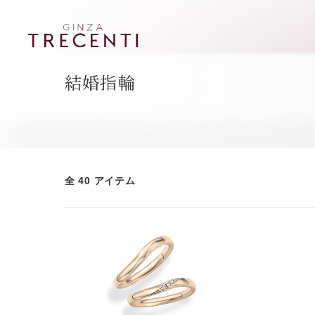
結婚指輪
全 40 アイテム