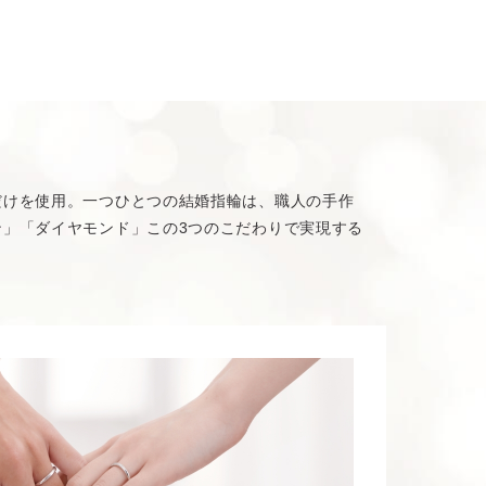
だけを使用。一つひとつの結婚指輪は、職人の手作
」「ダイヤモンド」この3つのこだわりで実現する