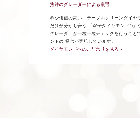
熟練のグレーダーによる厳選
希少価値の高い「テーブルクリーンダイヤ
だけが分かち合う 「双子ダイヤモンド®︎
グレーダ―が一粒一粒チェックを行うこと
ンドの 提供が実現しています。
ダイヤモンドへのこだわりを見る ›