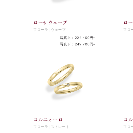
ローサウェーブ
ロ
フローラ
ウェーブ
フロ
写真上：224,400円~
写真下：249,700円~
コルニオーロ
コ
フローラ
ストレート
フロ