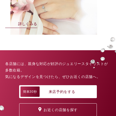
詳しくみる
各店舗には、親身な対応が好評のジュエリースタイリストが
多数在籍。
気になるデザインを見つけたら、ぜひお近くの店舗へ。
来店予約をする
簡単30秒
お近くの店舗を探す