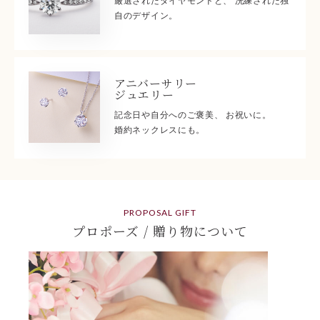
厳選されたダイヤモンドと、 洗練された独
自のデザイン。
アニバーサリー
ジュエリー
記念日や自分へのご褒美、 お祝いに。
婚約ネックレスにも。
PROPOSAL GIFT
プロポーズ / 贈り物について