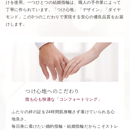
けを使用。一つひとつの結婚指輪は、職人の手作業によって
丁寧に作られています。「つけ心地」「デザイン」「ダイヤ
モンド」この3つのこだわりで実現する安心の優良品質をお届
けします。
つけ心地へのこだわり
指も心も快適な「コンフォートリング」
ふたりの絆の証を24時間肌身離さず着けていられる心
地良さ。
毎日身に着けたい婚約指輪・結婚指輪だからこそストレ