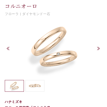
コルニオーロ
フローラ | ダイヤモンド一石
ハナミズキ