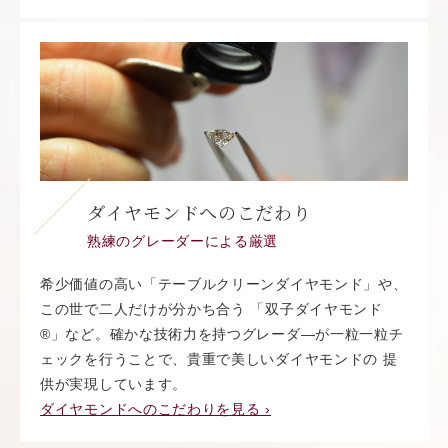
ダイヤモンドへのこだわり
熟練のグレーダーによる厳選
希少価値の高い「テーブルクリーンダイヤモンド」や、
この世で二人だけが分かち合う 「双子ダイヤモンド
®︎」など。確かな技術力を持つグレーダ―が一粒一粒チ
ェックを行うことで、貴重で美しいダイヤモンドの 提
供が実現しています。
ダイヤモンドへのこだわりを見る ›