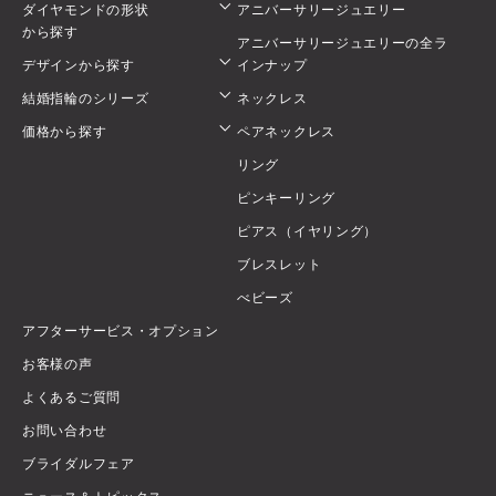
ダイヤモンドの形状
アニバーサリージュエリー
から探す
アニバーサリージュエリーの全ラ
デザインから探す
インナップ
結婚指輪のシリーズ
ネックレス
価格から探す
ペアネックレス
リング
ピンキーリング
ピアス（イヤリング）
ブレスレット
べビーズ
アフターサービス・オプション
お客様の声
よくあるご質問
お問い合わせ
ブライダルフェア