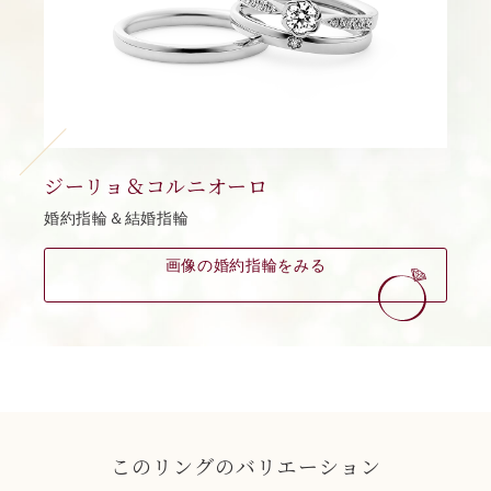
ジーリョ＆コルニオーロ
婚約指輪＆結婚指輪
画像の婚約指輪をみる
このリングのバリエーション