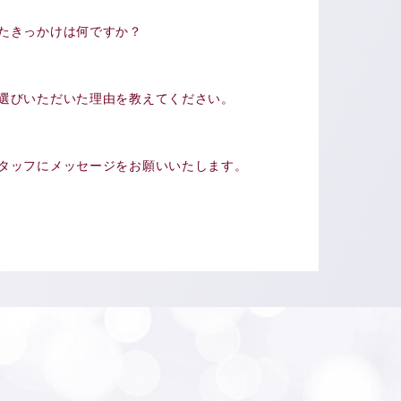
たきっかけは何ですか？
選びいただいた理由を教えてください。
タッフにメッセージをお願いいたします。