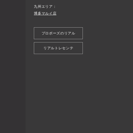
九州エリア
博多マルイ店
プロポーズのリアル
リアルトレセンテ