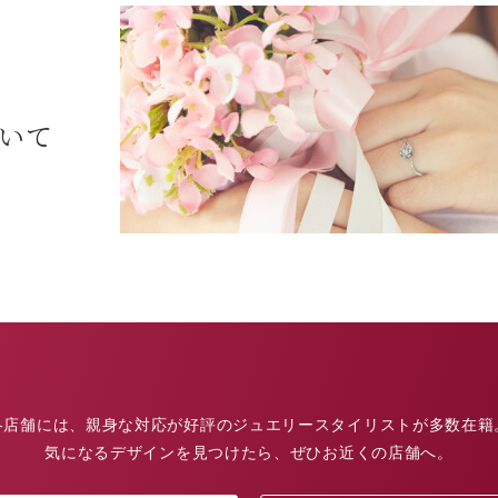
ついて
各店舗には、親身な対応が好評のジュエリースタイリストが多数在籍
気になるデザインを見つけたら、ぜひお近くの店舗へ。