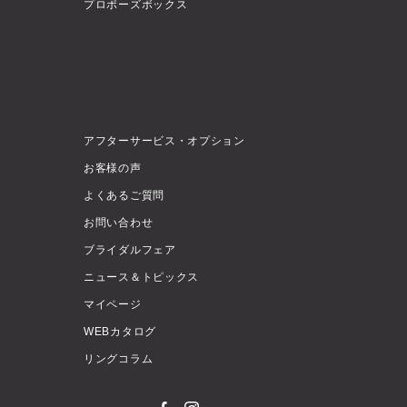
プロポーズボックス
アフターサービス・オプション
お客様の声
よくあるご質問
お問い合わせ
ブライダルフェア
ニュース＆トピックス
マイページ
WEBカタログ
リングコラム