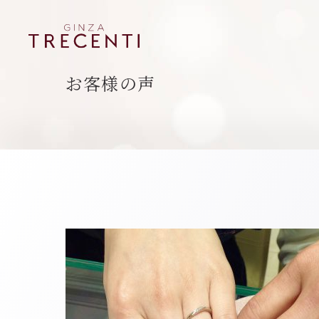
お客様の声