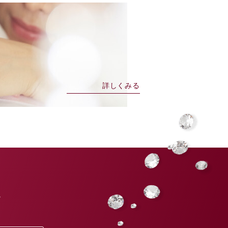
詳しくみる
。