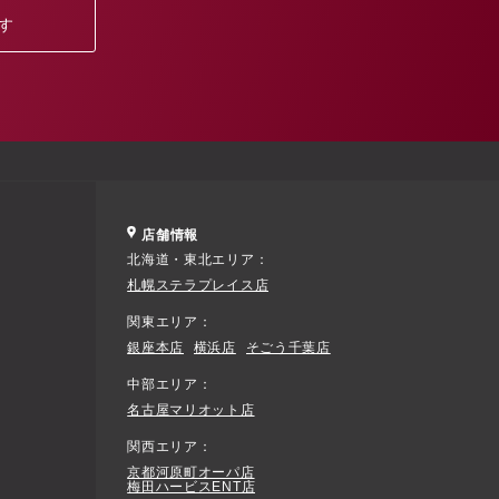
す
店舗情報
北海道・東北エリア
札幌ステラプレイス店
関東エリア
銀座本店
横浜店
そごう千葉店
中部エリア
名古屋マリオット店
関西エリア
京都河原町オーパ店
梅田ハービスENT店