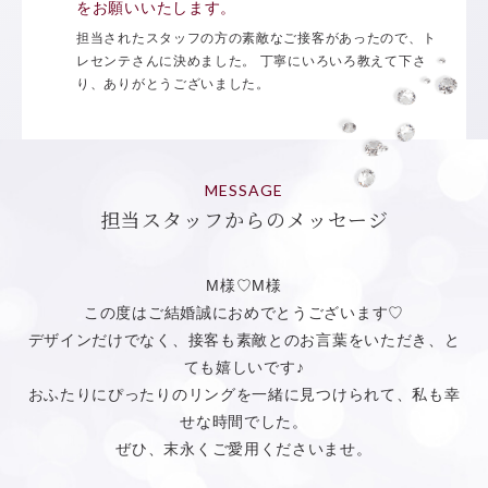
をお願いいたします。
担当されたスタッフの方の素敵なご接客があったので、ト
レセンテさんに決めました。 丁寧にいろいろ教えて下さ
り、ありがとうございました。
MESSAGE
担当スタッフからのメッセージ
M様♡M様
この度はご結婚誠におめでとうございます♡
デザインだけでなく、接客も素敵とのお言葉をいただき、と
ても嬉しいです♪
おふたりにぴったりのリングを一緒に見つけられて、私も幸
せな時間でした。
ぜひ、末永くご愛用くださいませ。