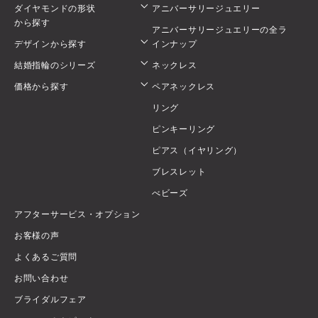
ダイヤモンドの形状
アニバーサリージュエリー
から探す
アニバーサリージュエリーの全ラ
デザインから探す
インナップ
結婚指輪のシリーズ
ネックレス
価格から探す
ペアネックレス
リング
ピンキーリング
ピアス（イヤリング）
ブレスレット
べビーズ
アフターサービス・オプション
お客様の声
よくあるご質問
お問い合わせ
ブライダルフェア