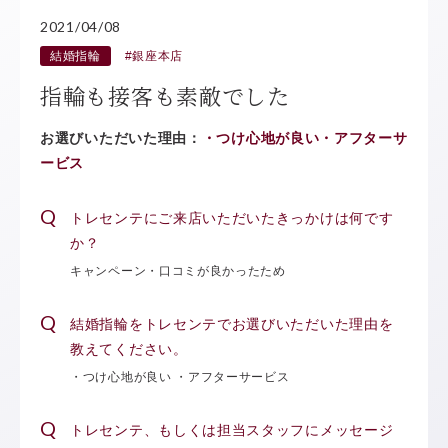
2021/04/08
結婚指輪
#銀座本店
指輪も接客も素敵でした
お選びいただいた理由：
・つけ心地が良い・アフターサ
ービス
トレセンテにご来店いただいたきっかけは何です
か？
キャンペーン・口コミが良かったため
結婚指輪をトレセンテでお選びいただいた理由を
教えてください。
・つけ心地が良い ・アフターサービス
トレセンテ、もしくは担当スタッフにメッセージ