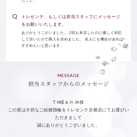
たこと。
トレセンテ、もしくは担当スタッフにメッセージ
をお願いいたします。
ありがとうございました。 2回も来店したのに優しく対応
して頂いたので購入を決めました。 友人にも機会があれば
すすめたいと思います。
MESSAGE
担当スタッフからのメッセージ
T.N様＆Ｈ.Ｍ様
この度は大切なご結婚指輪をトレセンテ京都店にてお選びい
ただきまして
誠にありがとうございました。