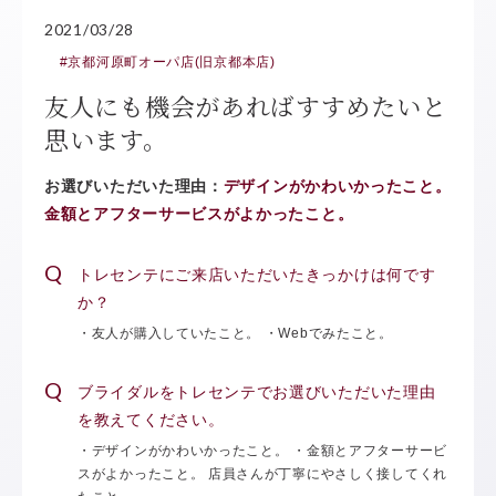
2021/03/28
#京都河原町オーパ店(旧京都本店)
友人にも機会があればすすめたいと
思います。
お選びいただいた理由：
デザインがかわいかったこと。
金額とアフターサービスがよかったこと。
トレセンテにご来店いただいたきっかけは何です
か？
・友人が購入していたこと。 ・Webでみたこと。
ブライダルをトレセンテでお選びいただいた理由
を教えてください。
・デザインがかわいかったこと。 ・金額とアフターサービ
スがよかったこと。 店員さんが丁寧にやさしく接してくれ