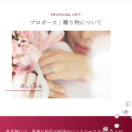
PROPOSAL GIFT
プロポーズ / 贈り物について
詳しくみる
各店舗には、親身な対応が好評のジュエリースタイリストが