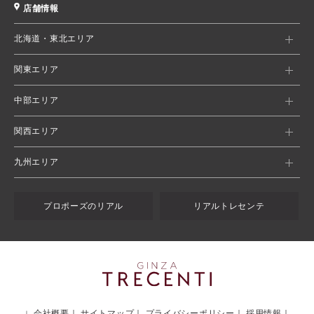
店舗情報
北海道・東北エリア
関東エリア
中部エリア
関西エリア
九州エリア
プロポーズのリアル
リアルトレセンテ
会社概要
サイトマップ
プライバシーポリシー
採用情報