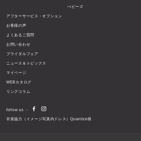
べビーズ
アフターサービス・オプション
お客様の声
よくあるご質問
お問い合わせ
ブライダルフェア
ニュース＆トピックス
マイページ
WEBカタログ
リングコラム
follow us
衣装協力（イメージ写真内ドレス）Quantize様