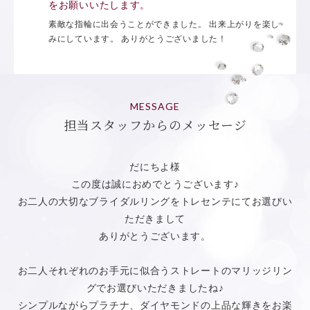
をお願いいたします。
素敵な指輪に出会うことができました。 出来上がりを楽し
みにしています。 ありがとうございました！
MESSAGE
担当スタッフからのメッセージ
だにちよ様
この度は誠におめでとうございます♪
お二人の大切なブライダルリングをトレセンテにてお選びい
ただきまして
ありがとうございます。
お二人それぞれのお手元に似合うストレートのマリッジリン
グでお選びいただきましたね♪
シンプルながらプラチナ、ダイヤモンドの上品な輝きをお楽