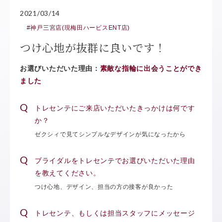
2021/03/14
#神戸三宮店(現梅田ハービスENT店)
つけ心地が抜群に良いです！
お選びいただいた理由：
素敵な指輪に出会うことができ
ました
トレセンテにご来店いただいたきっかけは何です
か？
ゼクシィで見てシンプルなデザインが気になったから
ブライダルをトレセンテでお選びいただいた理由
を教えてください。
つけ心地、デザイン、担当の方の接客が良かった
トレセンテ、もしくは担当スタッフにメッセージ