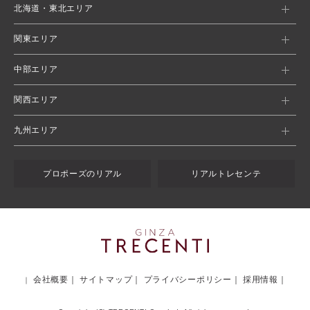
北海道・東北エリア
関東エリア
中部エリア
関西エリア
九州エリア
プロポーズのリアル
リアルトレセンテ
会社概要
サイトマップ
プライバシーポリシー
採用情報