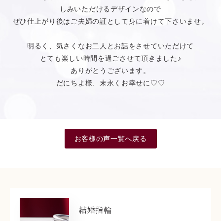
しみいただけるデザインなので
ぜひ仕上がり後はご夫婦の証として身に着けて下さいませ。
明るく、気さくなお二人とお話をさせていただけて
とても楽しい時間を過ごさせて頂きました♪
ありがとうございます。
だにちよ様、末永くお幸せに♡♡
お客様の声一覧へ戻る
結婚指輪