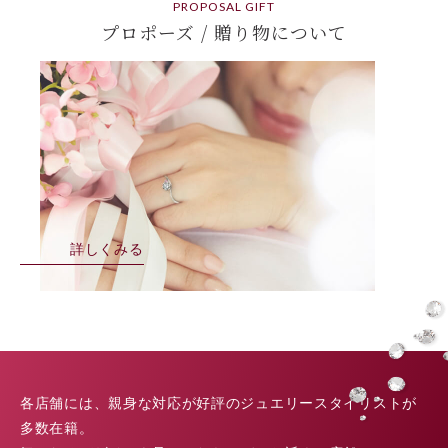
PROPOSAL GIFT
プロポーズ / 贈り物について
詳しくみる
各店舗には、親身な対応が好評のジュエリースタイリストが
多数在籍。