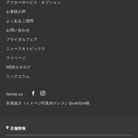
アフターサービス・オプション
お客様の声
よくあるご質問
お問い合わせ
ブライダルフェア
ニュース＆トピックス
マイページ
WEBカタログ
リングコラム
follow us
衣装協力（イメージ写真内ドレス）Quantize様
店舗情報