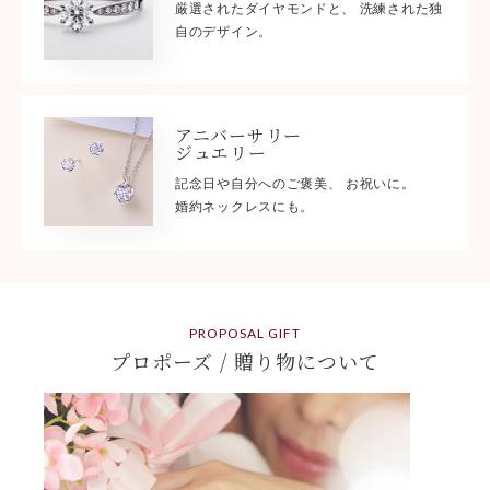
厳選されたダイヤモンドと、 洗練された独
自のデザイン。
アニバーサリー
ジュエリー
記念日や自分へのご褒美、 お祝いに。
婚約ネックレスにも。
PROPOSAL GIFT
プロポーズ / 贈り物について