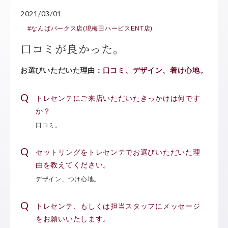
2021/03/01
#なんばパークス店(現梅田ハービスENT店)
口コミが良かった。
お選びいただいた理由：
口コミ、デザイン、着け心地。
トレセンテにご来店いただいたきっかけは何です
か？
口コミ。
セットリングをトレセンテでお選びいただいた理
由を教えてください。
デザイン、つけ心地。
トレセンテ、もしくは担当スタッフにメッセージ
をお願いいたします。