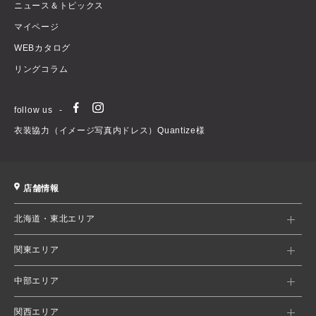
ニュース＆トピックス
マイページ
WEBカタログ
リングコラム
follow us
衣装協力（イメージ写真内ドレス）Quantize様
店舗情報
北海道・東北エリア
関東エリア
中部エリア
関西エリア