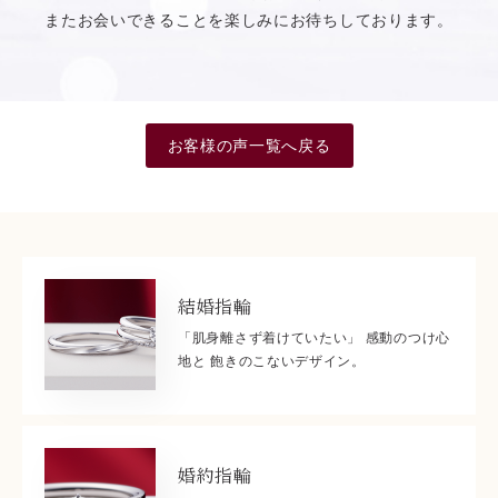
またお会いできることを楽しみにお待ちしております。
お客様の声一覧へ戻る
結婚指輪
「肌身離さず着けていたい」 感動のつけ心
地と 飽きのこないデザイン。
婚約指輪