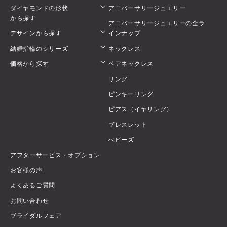
ダイヤモンドの形状
アニバーサリージュエリー
から探す
アニバーサリージュエリーの全ラ
デザインから探す
インナップ
結婚指輪のシリーズ
ネックレス
価格から探す
ペアネックレス
リング
ピンキーリング
ピアス（イヤリング）
ブレスレット
べビーズ
アフターサービス・オプション
お客様の声
よくあるご質問
お問い合わせ
ブライダルフェア