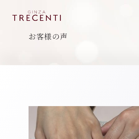
お客様の声