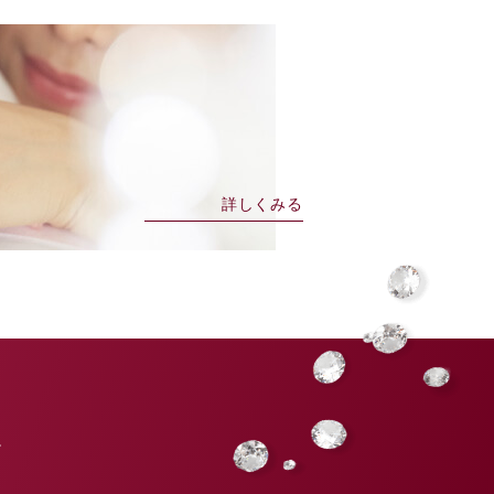
詳しくみる
。