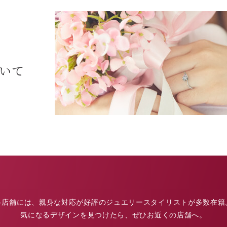
ついて
各店舗には、親身な対応が好評のジュエリースタイリストが多数在籍
気になるデザインを見つけたら、ぜひお近くの店舗へ。