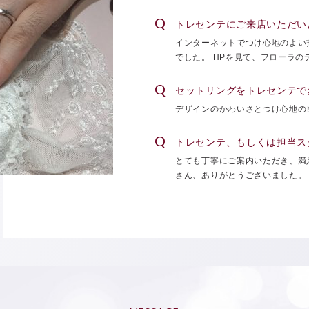
トレセンテにご来店いただい
インターネットでつけ心地のよい
でした。 HPを見て、フローラ
セットリングをトレセンテで
デザインのかわいさとつけ心地の
トレセンテ、もしくは担当ス
とても丁寧にご案内いただき、満
さん、ありがとうございました。