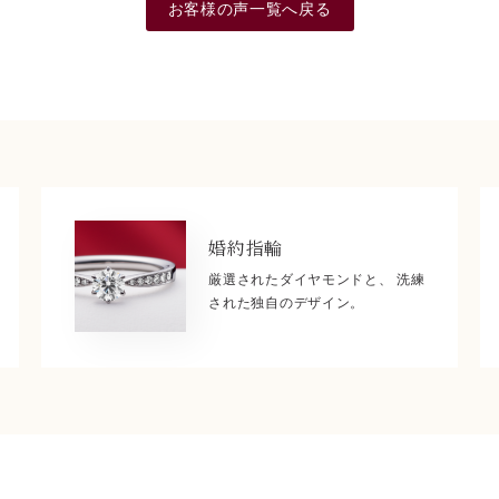
お客様の声一覧へ戻る
婚約指輪
厳選されたダイヤモンドと、 洗練
された独自のデザイン。