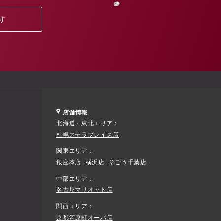
す
店舗情報
北海道・東北エリア
札幌ステラプレイス店
関東エリア
銀座本店
横浜店
そごう千葉店
中部エリア
名古屋マリオット店
関西エリア
京都河原町オーパ店