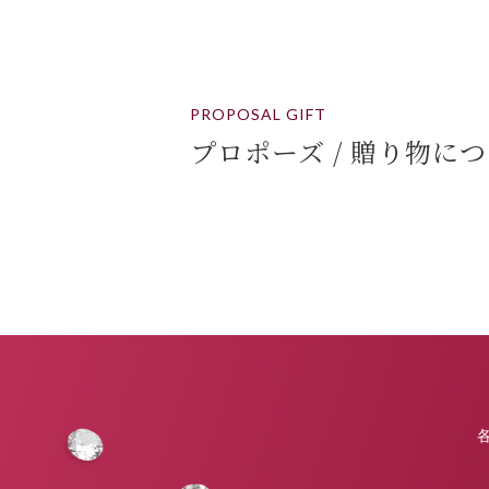
PROPOSAL GIFT
プロポーズ / 贈り物に