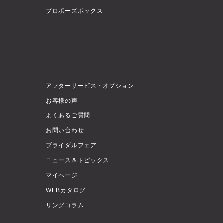
プロポーズボックス
アフターサービス・オプション
お客様の声
よくあるご質問
お問い合わせ
ブライダルフェア
ニュース＆トピックス
マイページ
WEBカタログ
リングコラム