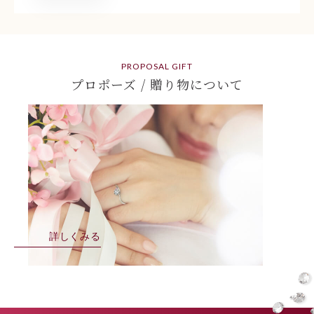
PROPOSAL GIFT
プロポーズ / 贈り物について
詳しくみる