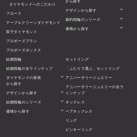
から探す
ダイヤモンドへのこだわり
デザインから探す
フローラ
婚約指輪のシリーズ
テーブルクリーンダイヤモンド
価格から探す
双子ダイヤモンド
プロポーズプラン
プロポーズボックス
結婚指輪
セットリング
結婚指輪の全ラインナップ
「ふたりで選ぶ」セットリング
ダイヤモンドの形状
アニバーサリージュエリー
から探す
アニバーサリージュエリーの全ラ
デザインから探す
インナップ
結婚指輪のシリーズ
ネックレス
価格から探す
ペアネックレス
リング
ピンキーリング