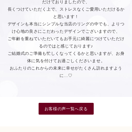
だけておりましたので、
長くつけていただく上で、ストレスなくご愛用いただけるか
と思います！
デザインも本当にシンプルな当店のリングの中でも、よりつ
け心地の良さにこだわったデザインでございますので、
ご年齢を重ねていただいてもお手元に綺麗につけていただけ
るのではと感じております♪
ご結婚式のご準備も忙しくなってくるかと思いますが、お身
体に気を付けてお過ごしくださいませ。
おふたりのこれからの未来に幸せがたくさん訪れますよう
に…♡
お客様の声一覧へ戻る