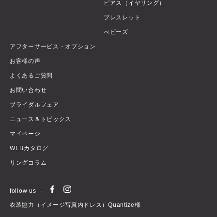
ピアス（イヤリング）
ブレスレット
べビーズ
アフターサービス・オプション
お客様の声
よくあるご質問
お問い合わせ
ブライダルフェア
ニュース＆トピックス
マイページ
WEBカタログ
リングコラム
follow us
衣装協力（イメージ写真内ドレス）Quantize様