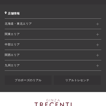
店舗情報
北海道・東北エリア
関東エリア
中部エリア
関西エリア
九州エリア
プロポーズのリアル
リアルトレセンテ