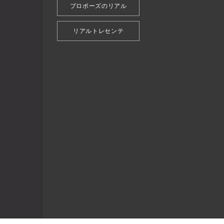
プロポーズのリアル
リアルトレセンテ