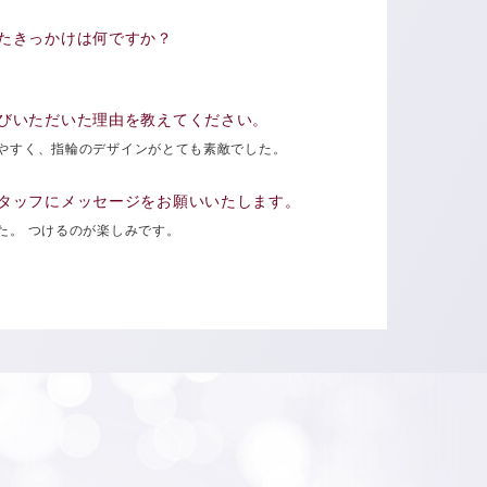
たきっかけは何ですか？
。
びいただいた理由を教えてください。
やすく、指輪のデザインがとても素敵でした。
タッフにメッセージをお願いいたします。
た。 つけるのが楽しみです。