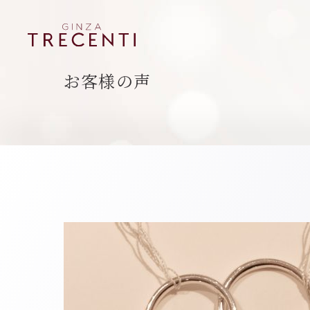
お客様の声