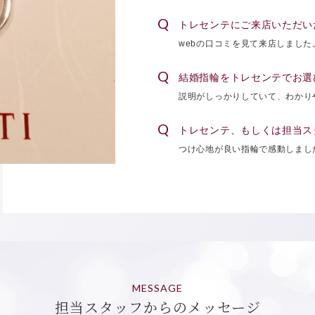
トレセンテにご来店いただい
webの口コミを見て来店しました
結婚指輪をトレセンテでお選
説明がしっかりしていて、わかり
トレセンテ、もしくは担当ス
つけ心地が良い指輪で感動しまし
MESSAGE
担当スタッフからのメッセージ