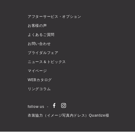
アフターサービス・オプション
お客様の声
よくあるご質問
お問い合わせ
ブライダルフェア
ニュース＆トピックス
マイページ
WEBカタログ
リングコラム
follow us
衣装協力（イメージ写真内ドレス）Quantize様