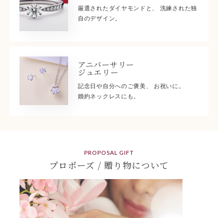
厳選されたダイヤモンドと、 洗練された独
自のデザイン。
アニバーサリー
ジュエリー
記念日や自分へのご褒美、 お祝いに。
婚約ネックレスにも。
PROPOSAL GIFT
プロポーズ / 贈り物について