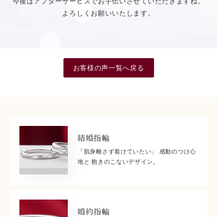
今後はアフターサービスでお手伝いさせていただきますね。
よろしくお願いいたします。
お客様の声一覧へ戻る
結婚指輪
「肌身離さず着けていたい」 感動のつけ心
地と 飽きのこないデザイン。
婚約指輪