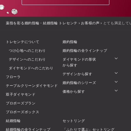
薬指を彩る婚約指輪・結婚指輪 トレセンテ
›
お客様の声
›
とても満足して
トレセンテについて
婚約指輪
つけ心地へのこだわり
婚約指輪の全ラインナップ
デザインへのこだわり
ダイヤモンドの形状
から探す
ダイヤモンドへのこだわり
デザインから探す
フローラ
婚約指輪のシリーズ
テーブルクリーンダイヤモンド
価格から探す
双子ダイヤモンド
プロポーズプラン
プロポーズボックス
結婚指輪
セットリング
結婚指輪の全ラインナップ
「ふたりで選ぶ」セットリング