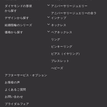
ダイヤモンドの形状
アニバーサリージュエリー
から探す
アニバーサリージュエリーの全ラ
デザインから探す
インナップ
結婚指輪のシリーズ
ネックレス
価格から探す
ペアネックレス
リング
ピンキーリング
ピアス（イヤリング）
ブレスレット
べビーズ
アフターサービス・オプション
お客様の声
よくあるご質問
お問い合わせ
ブライダルフェア