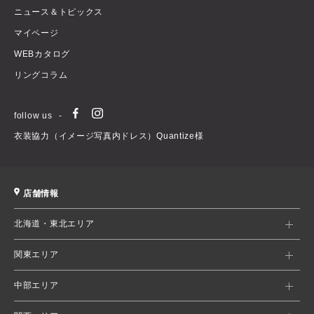
ニュース＆トピックス
マイページ
WEBカタログ
リングコラム
follow us
衣装協力（イメージ写真内ドレス）Quantize様
店舗情報
北海道・東北エリア
関東エリア
中部エリア