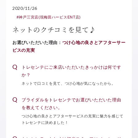
2020/11/26
#神戸三宮店(現梅田ハービスENT店)
ネットのクチコミを見て♪
お選びいただいた理由：
つけ心地の良さとアフターサー
ビスの充実
トレセンテにご来店いただいたきっかけは何です
か？
ネットで口コミを見て、つけ心地が気になったから。
ブライダルをトレセンテでお選びいただいた理由
を教えてください。
つけ心地の良さとアフターサービスの充実に魅力を感じて
トレセンテに決めました！