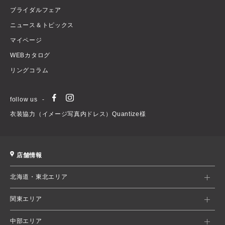
ブライダルフェア
ニュース＆トピックス
マイページ
WEBカタログ
リングコラム
follow us
衣装協力（イメージ写真内ドレス）Quantize様
店舗情報
北海道・東北エリア
関東エリア
中部エリア