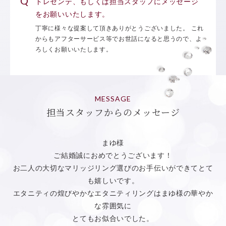
トレセンテ、もしくは担当スタッフにメッセージ
をお願いいたします。
丁寧に様々な提案して頂きありがとうございました。 これ
からもアフターサービス等でお世話になると思うので、よ
ろしくお願いいたします。
MESSAGE
担当スタッフからのメッセージ
まゆ様
ご結婚誠におめでとうございます！
お二人の大切なマリッジリング選びのお手伝いができてとて
も嬉しいです。
エタニティの煌びやかなエタニティリングはまゆ様の華やか
な雰囲気に
とてもお似合いでした。