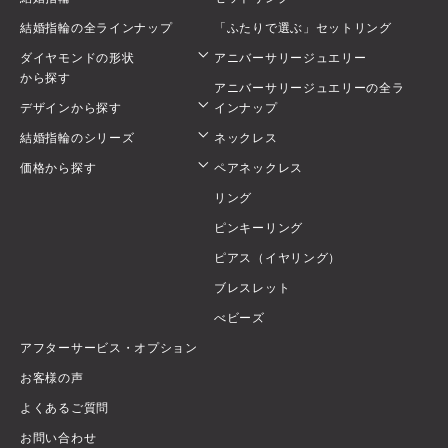
結婚指輪の全ラインナップ
「ふたりで選ぶ」セットリング
ダイヤモンドの形状
アニバーサリージュエリー
から探す
アニバーサリージュエリーの全ラ
デザインから探す
インナップ
結婚指輪のシリーズ
ネックレス
価格から探す
ペアネックレス
リング
ピンキーリング
ピアス（イヤリング）
ブレスレット
べビーズ
アフターサービス・オプション
お客様の声
よくあるご質問
お問い合わせ