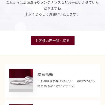
これからは店頭洗浄やメンテナンスなどお手伝いさせていた
だきますね
末永くよろしくお願いいたします。
お客様の声一覧へ戻る
結婚指輪
「肌身離さず着けていたい」 感動のつけ心
地と 飽きのこないデザイン。