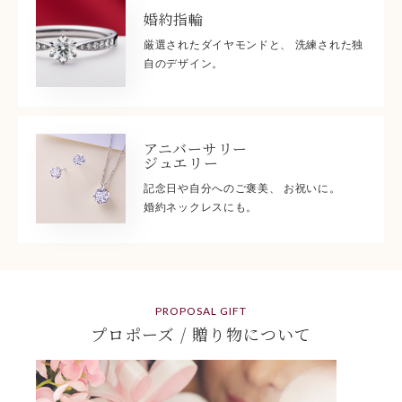
婚約指輪
厳選されたダイヤモンドと、 洗練された独
自のデザイン。
アニバーサリー
ジュエリー
記念日や自分へのご褒美、 お祝いに。
婚約ネックレスにも。
PROPOSAL GIFT
プロポーズ / 贈り物について