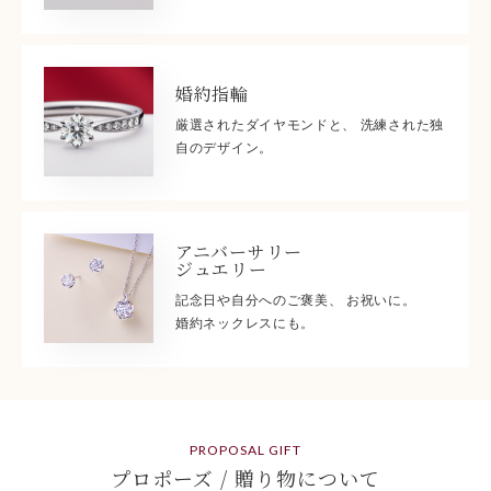
婚約指輪
厳選されたダイヤモンドと、 洗練された独
自のデザイン。
アニバーサリー
ジュエリー
記念日や自分へのご褒美、 お祝いに。
婚約ネックレスにも。
PROPOSAL GIFT
プロポーズ / 贈り物について