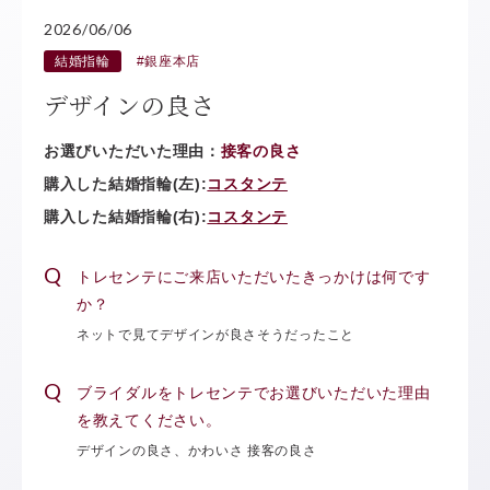
2026/06/06
結婚指輪
#銀座本店
デザインの良さ
お選びいただいた理由：
接客の良さ
購入した結婚指輪(左):
コスタンテ
購入した結婚指輪(右):
コスタンテ
トレセンテにご来店いただいたきっかけは何です
か？
ネットで見てデザインが良さそうだったこと
ブライダルをトレセンテでお選びいただいた理由
を教えてください。
デザインの良さ、かわいさ 接客の良さ