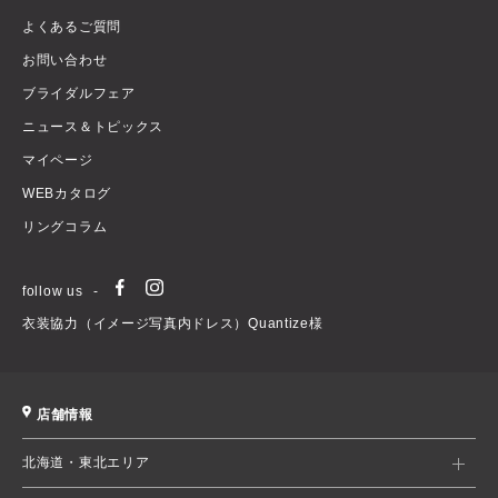
よくあるご質問
お問い合わせ
ブライダルフェア
ニュース＆トピックス
マイページ
WEBカタログ
リングコラム
follow us
衣装協力（イメージ写真内ドレス）Quantize様
店舗情報
北海道・東北エリア