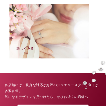
詳しくみる
各店舗には、親身な対応が好評のジュエリースタイリストが
多数在籍。
気になるデザインを見つけたら、ぜひお近くの店舗へ。