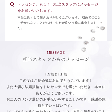
トレセンテ、もしくは担当スタッフにメッセージ
をお願いいたします。
本当に良くして頂きありがとうございます。 初めてのこと
で分からないことだらけでしたが良い指輪に出会えまし
た。
MESSAGE
担当スタッフからのメッセージ
T.N様＆T.H様
この度はご結婚誠におめでとうございます！
また大切な結婚指輪をトレセンテでお選びいただき、本当に
ありがとうございます。
お二人のリング選びのお手伝いをすることができ、感謝の気
持ちでいっぱいです。
シンプルさと柔らかな丸いフォルムで、上品な印象がお二人