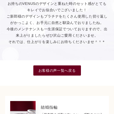
お持ちのVENUSのデザインと重ねた時のセット感がとても
キレイでお似合いでございました！
ご新郎様のデザインもプラチナをたくさん使用した切り返し
がかっこよく、お手元に自然と馴染んでおりましたね。
今後のメンテナンスも一生涯保証でついておりますので、出
来上がりましたらぜひ沢山ご愛用くださいませ。
それでは、仕上がりを楽しみにお待ちくださいませ＾＾＊
お客様の声一覧へ戻る
結婚指輪