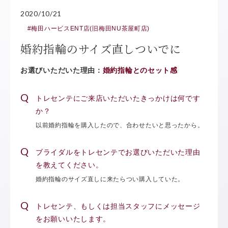
2020/10/21
#梅田ハービスENT店(旧梅田NU茶屋町店)
婚約指輪のサイズ直しついでに
お選びいただいた理由：
婚約指輪とのセット感
トレセンテにご来店いただいたきっかけは何です
か？
以前婚約指輪を購入したので、合わせたいと思ったから。
ブライダルをトレセンテでお選びいただいた理由
を教えてください。
婚約指輪のサイズ直しに来たらつい購入していた。
トレセンテ、もしくは担当スタッフにメッセージ
をお願いいたします。