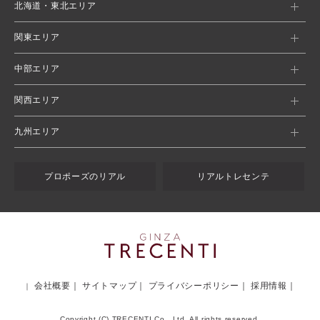
北海道・東北エリア
関東エリア
中部エリア
関西エリア
九州エリア
プロポーズのリアル
リアルトレセンテ
会社概要
サイトマップ
プライバシーポリシー
採用情報
Copyright (C) TRECENTI Co., Ltd. All rights reserved.