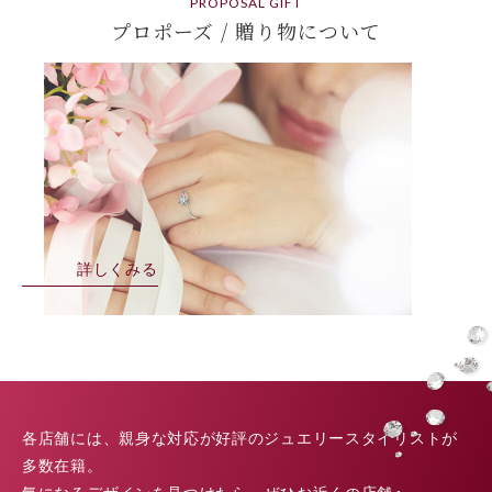
PROPOSAL GIFT
プロポーズ / 贈り物について
詳しくみる
各店舗には、親身な対応が好評のジュエリースタイリストが
多数在籍。