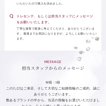
いただいたので購入を決めました。
トレセンテ、もしくは担当スタッフにメッセージ
をお願いいたします。
丁寧な接客で親身に考えてくださり、ありがとうございま
す。 最後までお世話になりますが、よろしくお願いいたし
ます。
MESSAGE
担当スタッフからのメッセージ
M様・I様
このたびはご来店、そして大切なご結婚指輪のご成約、誠に
ありがとうございます。
数あるブランドの中から、当店の指輪をお選びいただけまし
たこと、心より嬉しく思っております。