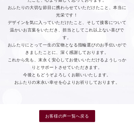
おふたりの大切な節目に携わらせていただけたこと、本当に
光栄です！
デザインを気に入っていただけたこと、そして接客について
温かいお言葉をいただき、担当としてこれ以上ない喜びで
す。
おふたりにとって一生の宝物となる指輪選びのお手伝いがで
きましたことに、深く感謝しております。
これから先も、末永く安心してお使いいただけるようしっか
りとサポートさせていただきます。
今後ともどうぞよろしくお願いいたします。
おふたりの末永い幸せを心よりお祈りしております。
お客様の声一覧へ戻る