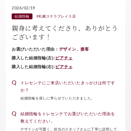
2026/02/19
結婚指輪
#札幌ステラプレイス店
親身に考えてくださり、ありがとう
ございます！
お選びいただいた理由：
デザイン、接客
購入した結婚指輪(左):
ピアチェ
購入した結婚指輪(右):
ピアチェ
トレセンテにご来店いただいたきっかけは何です
か？
結婚指輪を探しに寄らせていただきました。
結婚指輪をトレセンテでお選びいただいた理由を
教えてください。
デザインが可愛く、担当のスタッフさんに丁寧に説明して