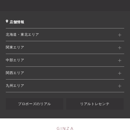
店舗情報
北海道・東北エリア
関東エリア
中部エリア
関西エリア
九州エリア
プロポーズのリアル
リアルトレセンテ