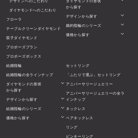
デザインへのこだわり
ダイヤモンドの形状
から探す
ダイヤモンドへのこだわり
デザインから探す
フローラ
婚約指輪のシリーズ
テーブルクリーンダイヤモンド
価格から探す
双子ダイヤモンド
プロポーズプラン
プロポーズボックス
結婚指輪
セットリング
結婚指輪の全ラインナップ
「ふたりで選ぶ」セットリング
ダイヤモンドの形状
アニバーサリージュエリー
から探す
アニバーサリージュエリーの全ラ
デザインから探す
インナップ
結婚指輪のシリーズ
ネックレス
価格から探す
ペアネックレス
リング
ピンキーリング