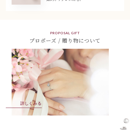
PROPOSAL GIFT
プロポーズ / 贈り物について
詳しくみる