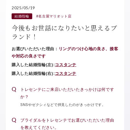
2025/05/19
結婚指輪
#名古屋マリオット店
今後もお世話になりたいと思えるブ
ランド！
お選びいただいた理由：
リングのつけ心地の良さ、接客
や対応の良さです
購入した結婚指輪(左):
コスタンテ
購入した結婚指輪(右):
コスタンテ
トレセンテにご来店いただいたきっかけは何です
か？
SNSやゼクシィなどで拝見したのがきっかけです。
ブライダルをトレセンテでお選びいただいた理由
を教えてください。