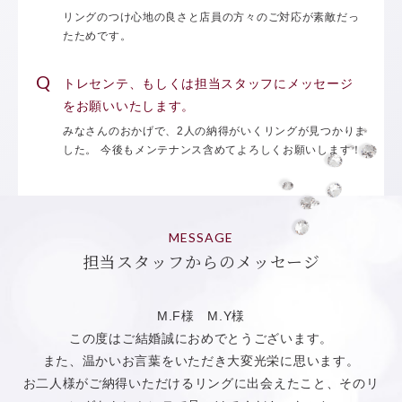
リングのつけ心地の良さと店員の方々のご対応が素敵だっ
たためです。
トレセンテ、もしくは担当スタッフにメッセージ
をお願いいたします。
みなさんのおかげで、2人の納得がいくリングが見つかりま
した。 今後もメンテナンス含めてよろしくお願いします！
MESSAGE
担当スタッフからのメッセージ
M.F様 M.Y様
この度はご結婚誠におめでとうございます。
また、温かいお言葉をいただき大変光栄に思います。
お二人様がご納得いただけるリングに出会えたこと、そのリ