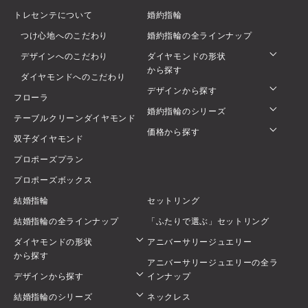
トレセンテについて
婚約指輪
つけ心地へのこだわり
婚約指輪の全ラインナップ
デザインへのこだわり
ダイヤモンドの形状
から探す
ダイヤモンドへのこだわり
デザインから探す
フローラ
婚約指輪のシリーズ
テーブルクリーンダイヤモンド
価格から探す
双子ダイヤモンド
プロポーズプラン
プロポーズボックス
結婚指輪
セットリング
結婚指輪の全ラインナップ
「ふたりで選ぶ」セットリング
ダイヤモンドの形状
アニバーサリージュエリー
から探す
アニバーサリージュエリーの全ラ
デザインから探す
インナップ
結婚指輪のシリーズ
ネックレス