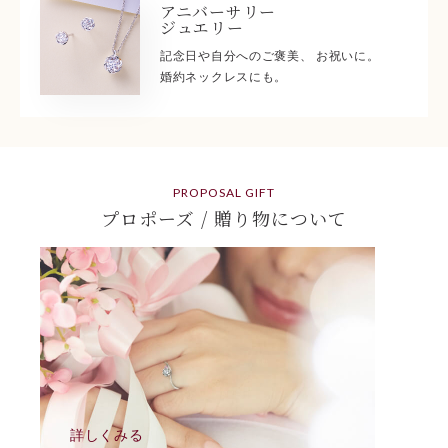
アニバーサリー
ジュエリー
記念日や自分へのご褒美、 お祝いに。
婚約ネックレスにも。
PROPOSAL GIFT
プロポーズ / 贈り物について
詳しくみる