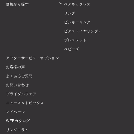
価格から探す
ペアネックレス
リング
ピンキーリング
ピアス（イヤリング）
ブレスレット
べビーズ
アフターサービス・オプション
お客様の声
よくあるご質問
お問い合わせ
ブライダルフェア
ニュース＆トピックス
マイページ
WEBカタログ
リングコラム