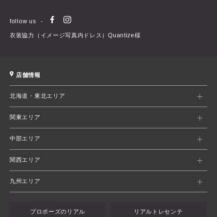
follow us
衣装協力（イメージ写真内ドレス）Quantize様
店舗情報
北海道・東北エリア
関東エリア
中部エリア
関西エリア
九州エリア
プロポーズのリアル
リアルトレセンテ