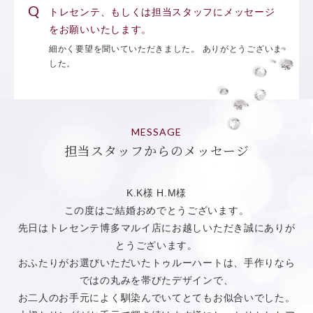
トレセンテ、もしくは担当スタッフにメッセージ
をお願いいたします。
細かく要望を聞いていただきました。 ありがとうございま
した。
MESSAGE
担当スタッフからのメッセージ
K.K様 H.M様
この度はご結婚おめでとうございます。
先日はトレセンテ博多マルイ店にお越しいただき誠にありが
とうございます。
おふたりがお選びいただいたトゥルーハートは、手作りなら
ではの丸みを帯びたデザインで、
お二人のお手元によく馴染んでいてとてもお似合いでした。