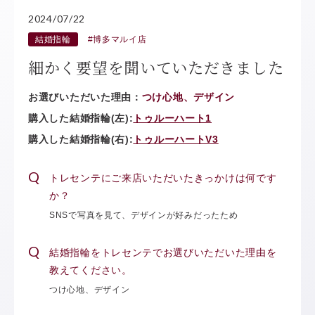
2024/07/22
結婚指輪
#博多マルイ店
細かく要望を聞いていただきました
お選びいただいた理由：
つけ心地、デザイン
購入した結婚指輪(左):
トゥルーハート1
購入した結婚指輪(右):
トゥルーハートV3
トレセンテにご来店いただいたきっかけは何です
か？
SNSで写真を見て、デザインが好みだったため
結婚指輪をトレセンテでお選びいただいた理由を
教えてください。
つけ心地、デザイン