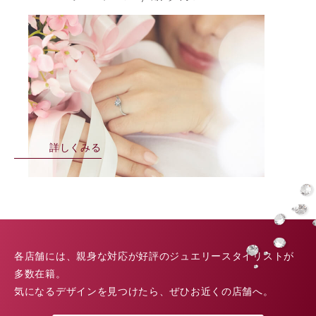
詳しくみる
各店舗には、親身な対応が好評のジュエリースタイリストが
多数在籍。
気になるデザインを見つけたら、ぜひお近くの店舗へ。