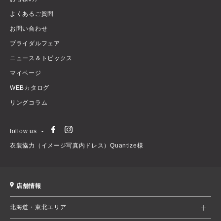
よくあるご質問
お問い合わせ
ブライダルフェア
ニュース＆トピックス
マイページ
WEBカタログ
リングコラム
follow us
衣装協力（イメージ写真内ドレス）Quantize様
店舗情報
北海道・東北エリア