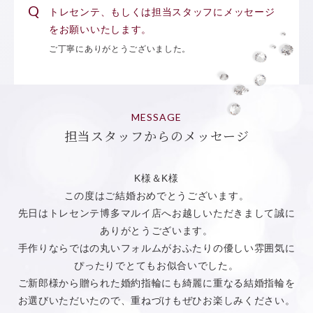
トレセンテ、もしくは担当スタッフにメッセージ
をお願いいたします。
ご丁寧にありがとうございました。
MESSAGE
担当スタッフからのメッセージ
K様＆K様
この度はご結婚おめでとうございます。
先日はトレセンテ博多マルイ店へお越しいただきまして誠に
ありがとうございます。
手作りならではの丸いフォルムがおふたりの優しい雰囲気に
ぴったりでとてもお似合いでした。
ご新郎様から贈られた婚約指輪にも綺麗に重なる結婚指輪を
お選びいただいたので、重ねづけもぜひお楽しみください。