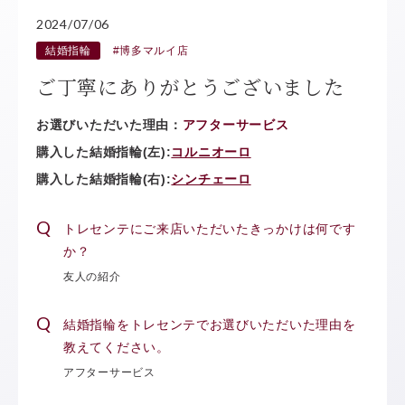
2024/07/06
結婚指輪
#博多マルイ店
ご丁寧にありがとうございました
お選びいただいた理由：
アフターサービス
購入した結婚指輪(左):
コルニオーロ
購入した結婚指輪(右):
シンチェーロ
トレセンテにご来店いただいたきっかけは何です
か？
友人の紹介
結婚指輪をトレセンテでお選びいただいた理由を
教えてください。
アフターサービス