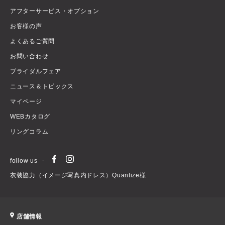
アフターサービス・オプション
お客様の声
よくあるご質問
お問い合わせ
ブライダルフェア
ニュース＆トピックス
マイページ
WEBカタログ
リングコラム
follow us
衣装協力（イメージ写真内ドレス）Quantize様
店舗情報