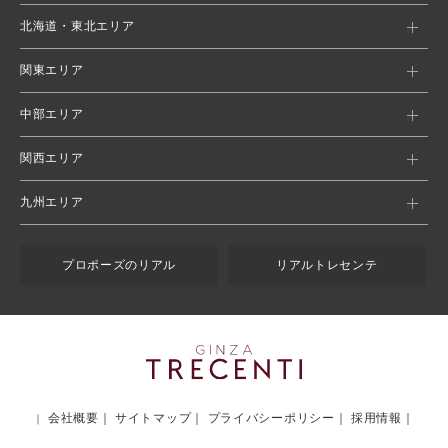
北海道・東北エリア
関東エリア
中部エリア
関西エリア
九州エリア
プロポーズのリアル
リアルトレセンテ
会社概要
サイトマップ
プライバシーポリシー
採用情報