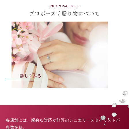
PROPOSAL GIFT
プロポーズ / 贈り物について
詳しくみる
各店舗には、親身な対応が好評のジュエリースタイリストが
多数在籍。