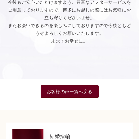
今後もご安心いただけますよう、豊富なアフターサービスを
ご用意しておりますので、博多にお越しの際にはお気軽にお
立ち寄りくださいませ。
またお会いできるのを楽しみにしておりますので今後ともど
うぞよろしくお願いいたします。
末永くお幸せに。
お客様の声一覧へ戻る
結婚指輪