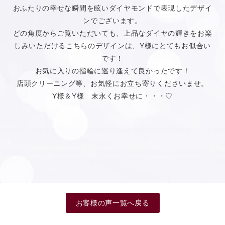
おふたりの幸せな瞬間を眩いダイヤモンドで表現したデザイ
ンでございます。
どの角度からご覧いただいても、上品なダイヤの輝きをお楽
しみいただけるこちらのデザインは、Y様にとてもお似合い
です！
お気に入りの指輪に巡り逢えて良かったです！
店頭クリーニング等、お気軽にお立ち寄りくださいませ。
Y様＆Y様 末永くお幸せに・・・♡
お客様の声一覧へ戻る