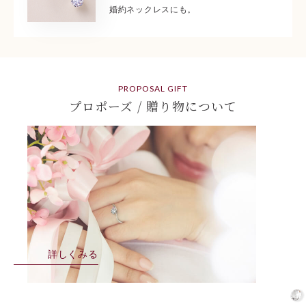
婚約ネックレスにも。
PROPOSAL GIFT
プロポーズ / 贈り物について
詳しくみる