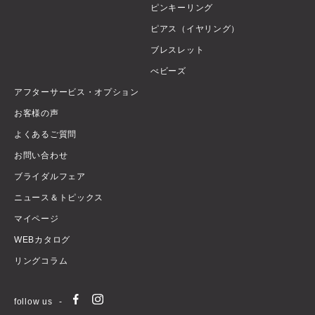
ピンキーリング
ピアス（イヤリング）
ブレスレット
べビーズ
アフターサービス・オプション
お客様の声
よくあるご質問
お問い合わせ
ブライダルフェア
ニュース＆トピックス
マイページ
WEBカタログ
リングコラム
follow us