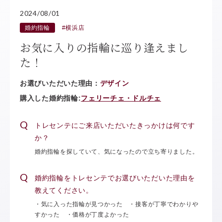
2024/08/01
婚約指輪
#横浜店
お気に入りの指輪に巡り逢えまし
た！
お選びいただいた理由：
デザイン
購入した婚約指輪:
フェリーチェ・ドルチェ
トレセンテにご来店いただいたきっかけは何です
か？
婚約指輪を探していて、気になったので立ち寄りました。
婚約指輪をトレセンテでお選びいただいた理由を
教えてください。
・気に入った指輪が見つかった ・接客が丁寧でわかりや
すかった ・価格が丁度よかった