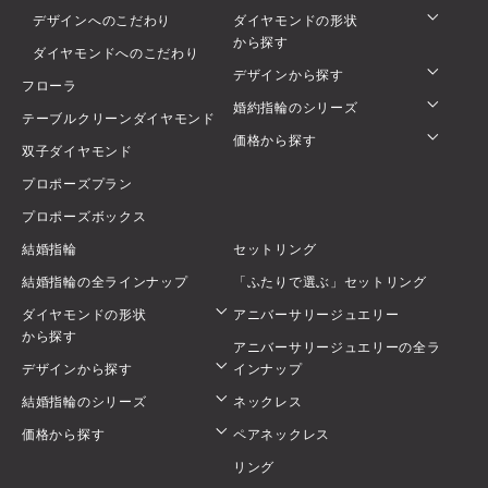
デザインへのこだわり
ダイヤモンドの形状
から探す
ダイヤモンドへのこだわり
デザインから探す
フローラ
婚約指輪のシリーズ
テーブルクリーンダイヤモンド
価格から探す
双子ダイヤモンド
プロポーズプラン
プロポーズボックス
結婚指輪
セットリング
結婚指輪の全ラインナップ
「ふたりで選ぶ」セットリング
ダイヤモンドの形状
アニバーサリージュエリー
から探す
アニバーサリージュエリーの全ラ
デザインから探す
インナップ
結婚指輪のシリーズ
ネックレス
価格から探す
ペアネックレス
リング