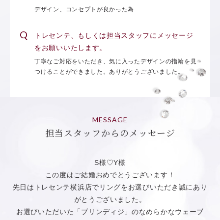
デザイン、コンセプトが良かった為
トレセンテ、もしくは担当スタッフにメッセージ
をお願いいたします。
丁寧なご対応をいただき、気に入ったデザインの指輪を見
つけることができました。ありがとうございました。
MESSAGE
担当スタッフからのメッセージ
S様♡Y様
この度はご結婚おめでとうございます！
先日はトレセンテ横浜店でリングをお選びいただき誠にあり
がとうございました。
お選びいただいた「ブリンディジ」のなめらかなウェーブ