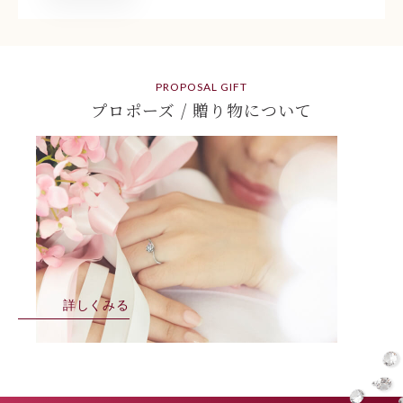
PROPOSAL GIFT
プロポーズ / 贈り物について
詳しくみる