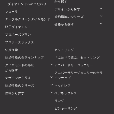
から探す
ダイヤモンドへのこだわり
デザインから探す
フローラ
婚約指輪のシリーズ
テーブルクリーンダイヤモンド
価格から探す
双子ダイヤモンド
プロポーズプラン
プロポーズボックス
結婚指輪
セットリング
結婚指輪の全ラインナップ
「ふたりで選ぶ」セットリング
ダイヤモンドの形状
アニバーサリージュエリー
から探す
アニバーサリージュエリーの全ラ
デザインから探す
インナップ
結婚指輪のシリーズ
ネックレス
価格から探す
ペアネックレス
リング
ピンキーリング