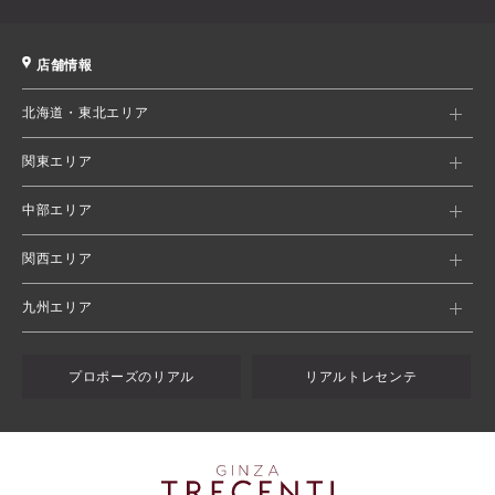
店舗情報
北海道・東北エリア
関東エリア
中部エリア
関西エリア
九州エリア
プロポーズのリアル
リアルトレセンテ