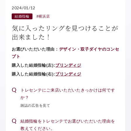
2024/01/12
結婚指輪
#横浜店
気に入ったリングを見つけることが
出来ました！
お選びいただいた理由：
デザイン・双子ダイヤのコンセ
プト
購入した結婚指輪(左):
ブリンディジ
購入した結婚指輪(右):
ブリンディジ
トレセンテにご来店いただいたきっかけは何です
か？
雑誌の広告を見て
結婚指輪をトレセンテでお選びいただいた理由を
教えてください。