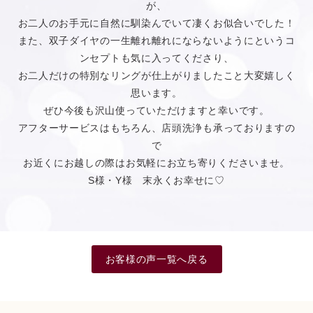
が、
お二人のお手元に自然に馴染んでいて凄くお似合いでした！
また、双子ダイヤの一生離れ離れにならないようにというコ
ンセプトも気に入ってくださり、
お二人だけの特別なリングが仕上がりましたこと大変嬉しく
思います。
ぜひ今後も沢山使っていただけますと幸いです。
アフターサービスはもちろん、店頭洗浄も承っておりますの
で
お近くにお越しの際はお気軽にお立ち寄りくださいませ。
S様・Y様 末永くお幸せに♡
お客様の声一覧へ戻る