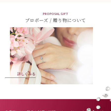
PROPOSAL GIFT
プロポーズ / 贈り物について
詳しくみる