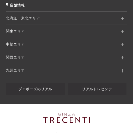
店舗情報
北海道・東北エリア
関東エリア
中部エリア
関西エリア
九州エリア
プロポーズのリアル
リアルトレセンテ