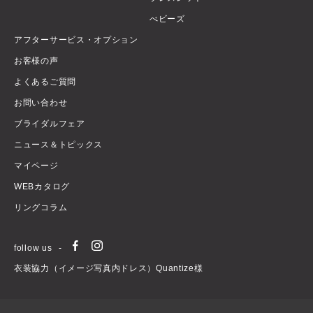
べビーズ
アフターサービス・オプション
お客様の声
よくあるご質問
お問い合わせ
ブライダルフェア
ニュース＆トピックス
マイページ
WEBカタログ
リングコラム
follow us
衣装協力（イメージ写真内ドレス）Quantize様