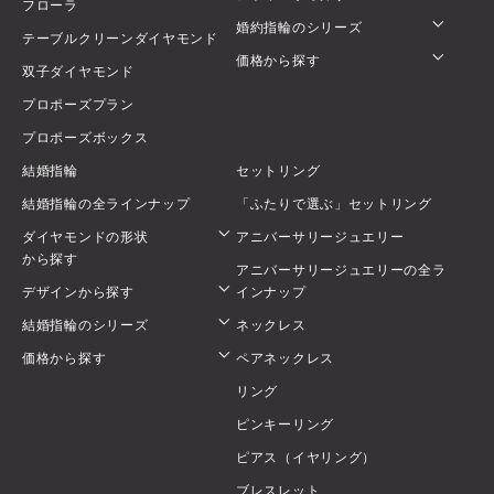
フローラ
婚約指輪のシリーズ
テーブルクリーンダイヤモンド
価格から探す
双子ダイヤモンド
プロポーズプラン
プロポーズボックス
結婚指輪
セットリング
結婚指輪の全ラインナップ
「ふたりで選ぶ」セットリング
ダイヤモンドの形状
アニバーサリージュエリー
から探す
アニバーサリージュエリーの全ラ
デザインから探す
インナップ
結婚指輪のシリーズ
ネックレス
価格から探す
ペアネックレス
リング
ピンキーリング
ピアス（イヤリング）
ブレスレット