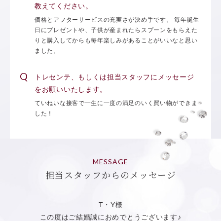
教えてください。
価格とアフターサービスの充実さが決め手です。 毎年誕生
日にプレゼントや、子供が産まれたらスプーンをもらえた
りと購入してからも毎年楽しみがあることがいいなと思い
ました。
トレセンテ、もしくは担当スタッフにメッセージ
をお願いいたします。
ていねいな接客で一生に一度の満足のいく買い物ができま
した！
MESSAGE
担当スタッフからのメッセージ
T・Y様
この度はご結婚誠におめでとうございます♪