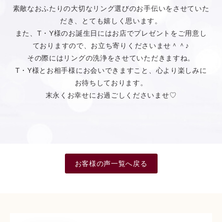
素敵なおふたりの大切なリング選びのお手伝いをさせていた
だき、とても嬉しく思います。
また、T・Y様のお誕生日にはお店でプレゼントをご用意し
ておりますので、お立ち寄りくださいませ＾＾♪
その際にはリングの洗浄をさせていただきますね。
T・Y様とお相手様にお会いできますこと、心より楽しみに
お待ちしております。
末永くお幸せにお過ごしくださいませ♡
お客様の声一覧へ戻る