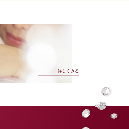
詳しくみる