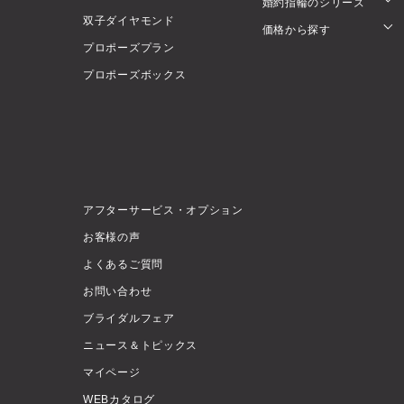
婚約指輪のシリーズ
双子ダイヤモンド
価格から探す
プロポーズプラン
プロポーズボックス
アフターサービス・オプション
お客様の声
よくあるご質問
お問い合わせ
ブライダルフェア
ニュース＆トピックス
マイページ
WEBカタログ