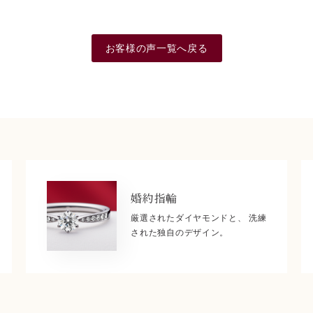
お客様の声一覧へ戻る
婚約指輪
厳選されたダイヤモンドと、 洗練
された独自のデザイン。