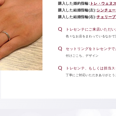
購入した婚約指輪:
トレ・ウェヌス
購入した結婚指輪(左):
シンチェー
購入した結婚指輪(右):
チェリーブ
トレセンテにご来店いただい
色々なお店をまわっているなかで
セットリングをトレセンテで
付けごこち、デザイン
トレセンテ、もしくは担当ス
丁寧にご対応いただきありがとう