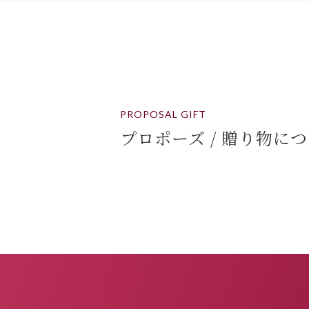
PROPOSAL GIFT
プロポーズ / 贈り物に