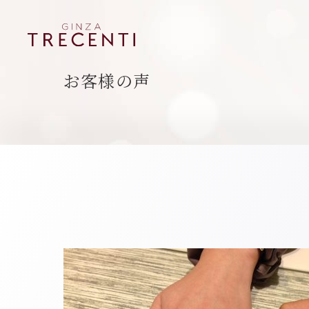
お客様の声