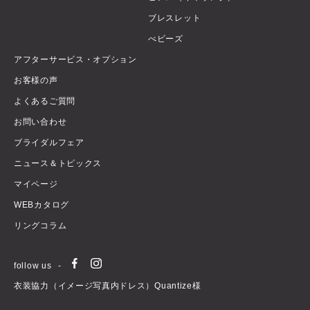
ブレスレット
べビーズ
アフターサービス・オプション
お客様の声
よくあるご質問
お問い合わせ
ブライダルフェア
ニュース＆トピックス
マイページ
WEBカタログ
リングコラム
follow us
衣装協力（イメージ写真内ドレス）Quantize様