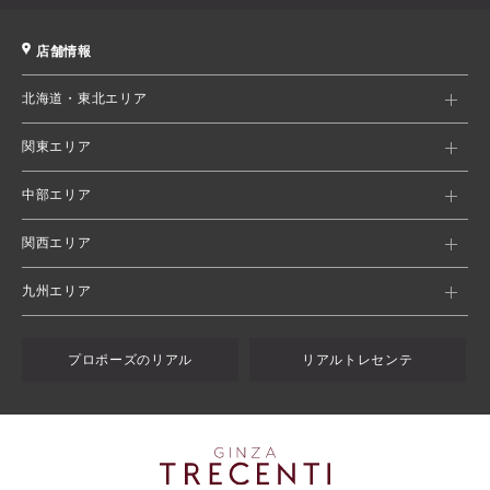
店舗情報
北海道・東北エリア
関東エリア
中部エリア
関西エリア
九州エリア
プロポーズのリアル
リアルトレセンテ