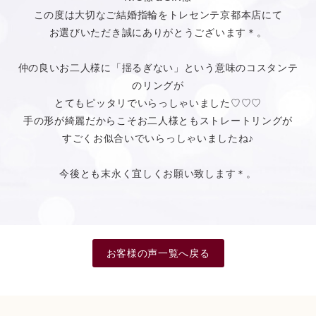
この度は大切なご結婚指輪をトレセンテ京都本店にて
お選びいただき誠にありがとうございます＊。
仲の良いお二人様に「揺るぎない」という意味のコスタンテ
のリングが
とてもピッタリでいらっしゃいました♡♡♡
手の形が綺麗だからこそお二人様ともストレートリングが
すごくお似合いでいらっしゃいましたね♪
今後とも末永く宜しくお願い致します＊。
お客様の声一覧へ戻る