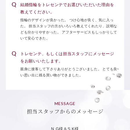
結婚指輪をトレセンテでお選びいただいた理由を
教えてください。
指輪のデザインが良かった。 つけ心地が良く、気に入っ
た。 担当スタッフの方がいろいろ教えてくれたり、説明な
ども分かりやすかった。 アフターサービスもしっかりして
いて安心できた。
トレセンテ、もしくは担当スタッフにメッセージ
をお願いいたします。
親身に接客して下さりありがとうございました。 とても良
い思い出に残る買い物ができました。
MESSAGE
担当スタッフからのメッセージ
N.G様＆S.K様