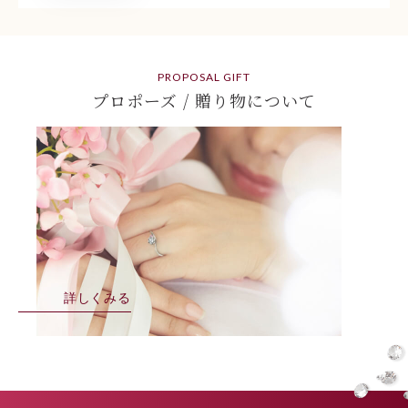
PROPOSAL GIFT
プロポーズ / 贈り物について
詳しくみる