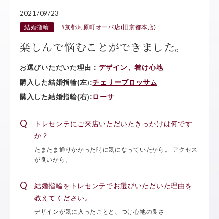
2021/09/23
結婚指輪
#京都河原町オーパ店(旧京都本店)
楽しんで悩むことができました。
お選びいただいた理由：
デザイン、着け心地
購入した結婚指輪(左):
チェリーブロッサム
購入した結婚指輪(右):
ローサ
トレセンテにご来店いただいたきっかけは何です
か？
たまたま通りかかった時に気になっていたから。 アクセス
が良いから。
結婚指輪をトレセンテでお選びいただいた理由を
教えてください。
デザインが気に入ったことと、つけ心地の良さ