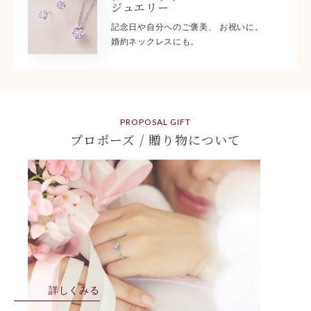
ジュエリー
記念日や自分へのご褒美、 お祝いに。
婚約ネックレスにも。
PROPOSAL GIFT
プロポーズ / 贈り物について
詳しくみる