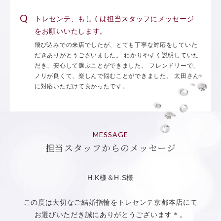
トレセンテ、もしくは担当スタッフにメッセージ
をお願いいたします。
飛び込みでの来店でしたが、とても丁寧な対応をしていた
だきありがとうございました。 わかりやすく説明していた
だき、安心して選ぶことができました。 フレンドリーで、
ノリが良くて、楽しんで悩むことができました。 太田さん
に対応いただけて良かったです。
MESSAGE
担当スタッフからのメッセージ
H.K様＆H.S様
この度は大切なご結婚指輪をトレセンテ京都本店にて
お選びいただき誠にありがとうございます＊。