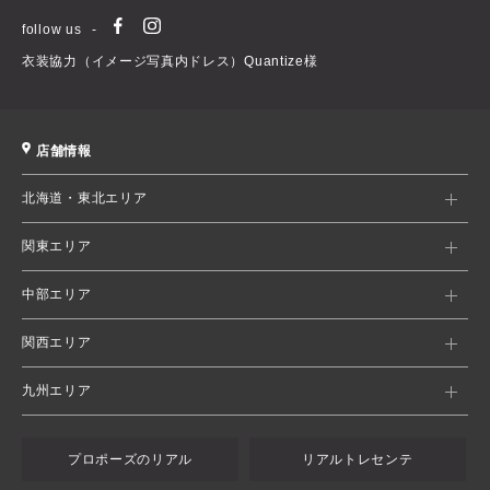
follow us
衣装協力（イメージ写真内ドレス）Quantize様
店舗情報
北海道・東北エリア
関東エリア
中部エリア
関西エリア
九州エリア
プロポーズのリアル
リアルトレセンテ