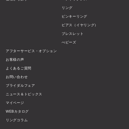
リング
ピンキーリング
ピアス（イヤリング）
ブレスレット
べビーズ
アフターサービス・オプション
お客様の声
よくあるご質問
お問い合わせ
ブライダルフェア
ニュース＆トピックス
マイページ
WEBカタログ
リングコラム