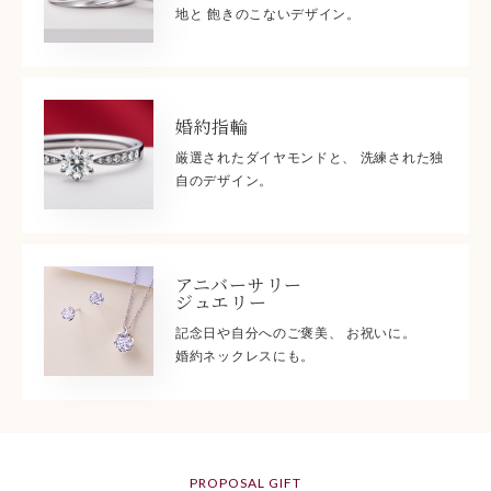
地と 飽きのこないデザイン。
婚約指輪
厳選されたダイヤモンドと、 洗練された独
自のデザイン。
アニバーサリー
ジュエリー
記念日や自分へのご褒美、 お祝いに。
婚約ネックレスにも。
PROPOSAL GIFT