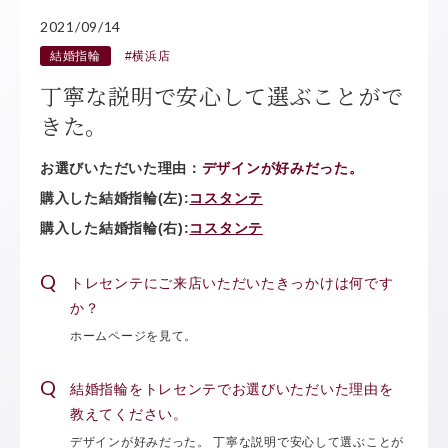
2021/09/14
結婚指輪
#横浜店
丁寧な説明で安心して選ぶことがで
きた。
お選びいただいた理由：
デザインが好みだった。
購入した結婚指輪(左):
コスタンテ
購入した結婚指輪(右):
コスタンテ
トレセンテにご来店いただいたきっかけは何です
か？
ホームページを見て。
結婚指輪をトレセンテでお選びいただいた理由を
教えてください。
デザインが好みだった。 丁寧な説明で安心して選ぶことが