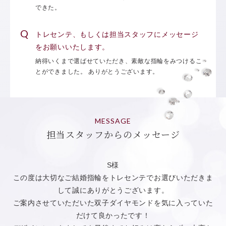
できた。
トレセンテ、もしくは担当スタッフにメッセージ
をお願いいたします。
納得いくまで選ばせていただき、素敵な指輪をみつけるこ
とができました。 ありがとうございます。
MESSAGE
担当スタッフからのメッセージ
S様
この度は大切なご結婚指輪をトレセンテでお選びいただきま
して誠にありがとうございます。
ご案内させていただいた双子ダイヤモンドを気に入っていた
だけて良かったです！