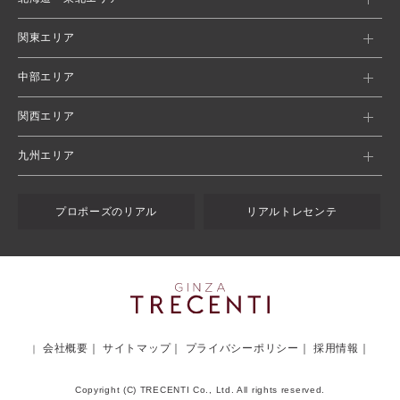
関東エリア
中部エリア
関西エリア
九州エリア
プロポーズのリアル
リアルトレセンテ
会社概要
サイトマップ
プライバシーポリシー
採用情報
Copyright (C) TRECENTI Co., Ltd. All rights reserved.