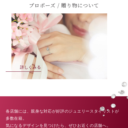
プロポーズ / 贈り物について
詳しくみる
各店舗には、親身な対応が好評のジュエリースタイリストが
多数在籍。
気になるデザインを見つけたら、ぜひお近くの店舗へ。