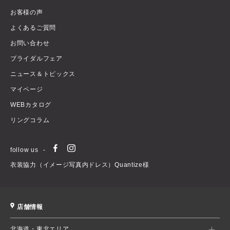
お客様の声
よくあるご質問
お問い合わせ
ブライダルフェア
ニュース＆トピックス
マイページ
WEBカタログ
リングコラム
follow us
衣装協力（イメージ写真内ドレス）Quantize様
店舗情報
北海道・東北エリア