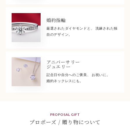
婚約指輪
厳選されたダイヤモンドと、 洗練された独
自のデザイン。
アニバーサリー
ジュエリー
記念日や自分へのご褒美、 お祝いに。
婚約ネックレスにも。
PROPOSAL GIFT
プロポーズ / 贈り物について