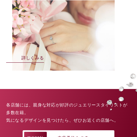
詳しくみる
各店舗には、親身な対応が好評のジュエリースタイリストが
多数在籍。
気になるデザインを見つけたら、ぜひお近くの店舗へ。