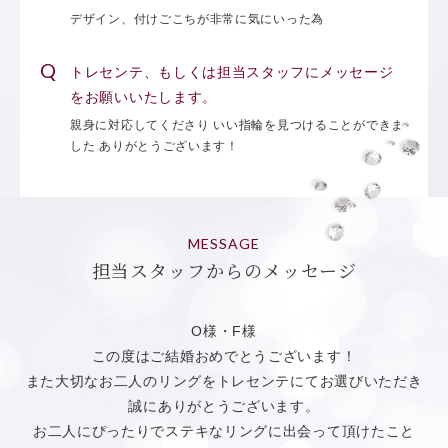
デザイン、付けごこちが非常に気にいった為
トレセンテ、もしくは担当スタッフにメッセージ
をお願いいたします。
親身に対応してくださり いい指輪を見つけることができま
した ありがとうございます！
MESSAGE
担当スタッフからのメッセージ
O様・F様
この度はご結婚おめでとうございます！
また大切なお二人のリングをトレセンテにてお選びいただき
誠にありがとうございます。
お二人にぴったりでステキなリングに出会って頂けたこと