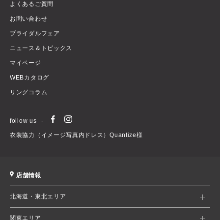
よくあるご質問
お問い合わせ
ブライダルフェア
ニュース＆トピックス
マイページ
WEBカタログ
リングコラム
follow us
衣装協力（イメージ写真内ドレス）Quantize様
店舗情報
北海道・東北エリア
関東エリア