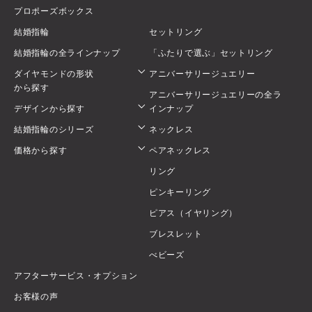
プロポーズボックス
結婚指輪
セットリング
結婚指輪の全ラインナップ
「ふたりで選ぶ」セットリング
ダイヤモンドの形状
アニバーサリージュエリー
から探す
アニバーサリージュエリーの全ラ
デザインから探す
インナップ
結婚指輪のシリーズ
ネックレス
価格から探す
ペアネックレス
リング
ピンキーリング
ピアス（イヤリング）
ブレスレット
べビーズ
アフターサービス・オプション
お客様の声