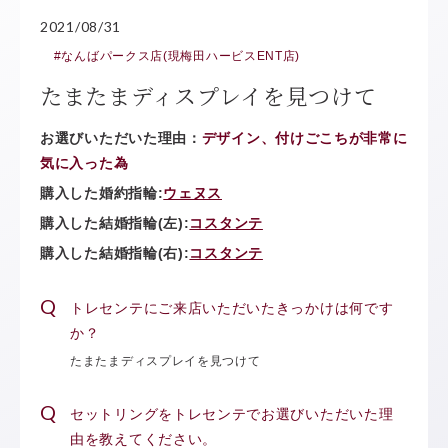
2021/08/31
#なんばパークス店(現梅田ハービスENT店)
たまたまディスプレイを見つけて
お選びいただいた理由：
デザイン、付けごこちが非常に
気に入った為
購入した婚約指輪:
ウェヌス
購入した結婚指輪(左):
コスタンテ
購入した結婚指輪(右):
コスタンテ
トレセンテにご来店いただいたきっかけは何です
か？
たまたまディスプレイを見つけて
セットリングをトレセンテでお選びいただいた理
由を教えてください。