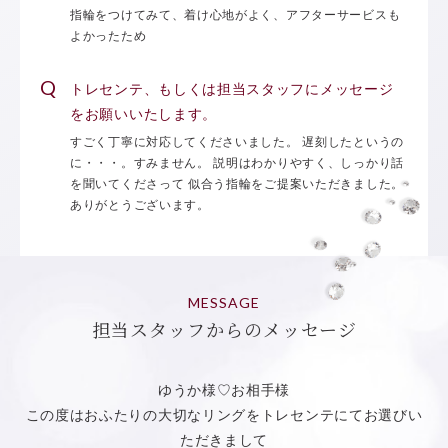
指輪をつけてみて、着け心地がよく、アフターサービスも
よかったため
トレセンテ、もしくは担当スタッフにメッセージ
をお願いいたします。
すごく丁寧に対応してくださいました。 遅刻したというの
に・・・。すみません。 説明はわかりやすく、しっかり話
を聞いてくださって 似合う指輪をご提案いただきました。
ありがとうございます。
MESSAGE
担当スタッフからのメッセージ
ゆうか様♡お相手様
この度はおふたりの大切なリングをトレセンテにてお選びい
ただきまして