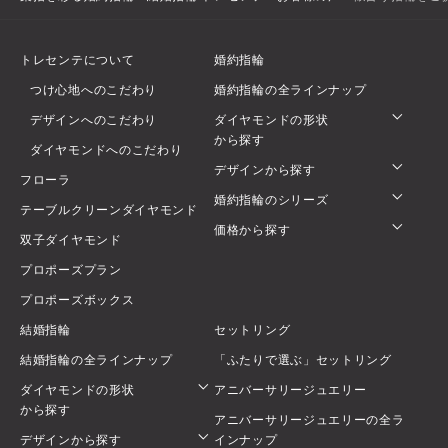
トレセンテについて
婚約指輪
つけ心地へのこだわり
婚約指輪の全ラインナップ
デザインへのこだわり
ダイヤモンドの形状
から探す
ダイヤモンドへのこだわり
デザインから探す
フローラ
婚約指輪のシリーズ
テーブルクリーンダイヤモンド
価格から探す
双子ダイヤモンド
プロポーズプラン
プロポーズボックス
結婚指輪
セットリング
結婚指輪の全ラインナップ
「ふたりで選ぶ」セットリング
ダイヤモンドの形状
アニバーサリージュエリー
から探す
アニバーサリージュエリーの全ラ
デザインから探す
インナップ