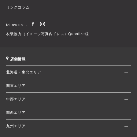
リングコラム
follow us
衣装協力（イメージ写真内ドレス）Quantize様
店舗情報
北海道・東北エリア
関東エリア
中部エリア
関西エリア
九州エリア