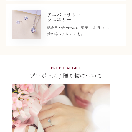
アニバーサリー
ジュエリー
記念日や自分へのご褒美、 お祝いに。
婚約ネックレスにも。
PROPOSAL GIFT
プロポーズ / 贈り物について