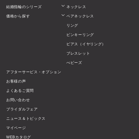
結婚指輪のシリーズ
ネックレス
価格から探す
ペアネックレス
リング
ピンキーリング
ピアス（イヤリング）
ブレスレット
べビーズ
アフターサービス・オプション
お客様の声
よくあるご質問
お問い合わせ
ブライダルフェア
ニュース＆トピックス
マイページ
WEBカタログ