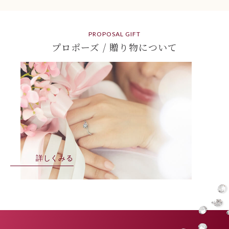
PROPOSAL GIFT
プロポーズ / 贈り物について
詳しくみる