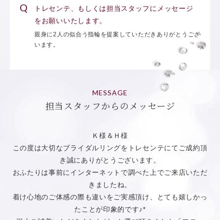
トレセンテ、もしくは担当スタッフにメッセージ
をお願いいたします。
親身に2人の似合う指輪を提案していただきありがとうござ
います。
MESSAGE
担当スタッフからのメッセージ
Ｋ様＆Ｈ様
この度は大切なブライダルリングをトレセンテにてご成約頂
き誠にありがとうございます。
おふたりは事前にインターネットで調べた上でご来店いただ
きましたね。
着け心地のご体感の際も違いをご実感頂け、とても嬉しかっ
たことが印象的です♪*