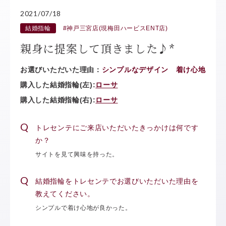
2021/07/18
結婚指輪
#神戸三宮店(現梅田ハービスENT店)
親身に提案して頂きました♪*
お選びいただいた理由：
シンプルなデザイン 着け心地
購入した結婚指輪(左):
ローサ
購入した結婚指輪(右):
ローサ
トレセンテにご来店いただいたきっかけは何です
か？
サイトを見て興味を持った。
結婚指輪をトレセンテでお選びいただいた理由を
教えてください。
シンプルで着け心地が良かった。