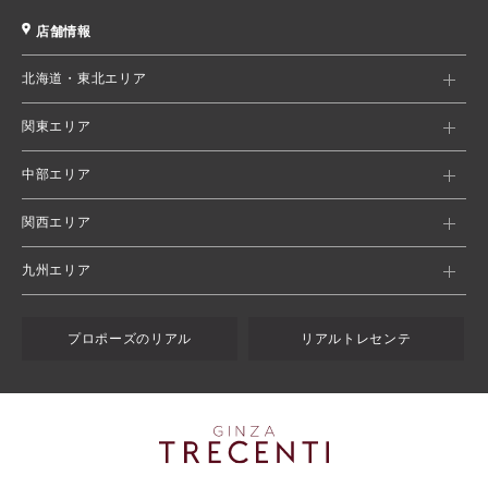
店舗情報
北海道・東北エリア
関東エリア
中部エリア
関西エリア
九州エリア
プロポーズのリアル
リアルトレセンテ