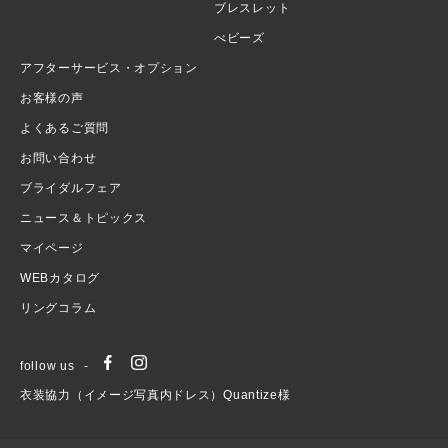
ブレスレット
べビーズ
アフターサービス・オプション
お客様の声
よくあるご質問
お問い合わせ
ブライダルフェア
ニュース＆トピックス
マイページ
WEBカタログ
リングコラム
follow us
衣装協力（イメージ写真内ドレス）Quantize様