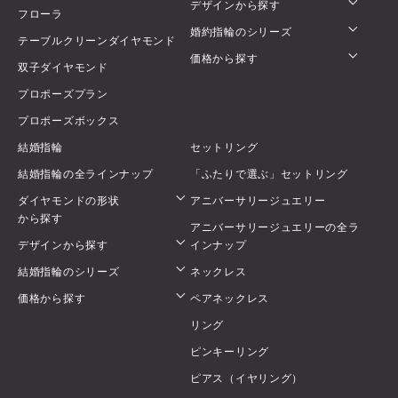
デザインから探す
フローラ
婚約指輪のシリーズ
テーブルクリーンダイヤモンド
価格から探す
双子ダイヤモンド
プロポーズプラン
プロポーズボックス
結婚指輪
セットリング
結婚指輪の全ラインナップ
「ふたりで選ぶ」セットリング
ダイヤモンドの形状
アニバーサリージュエリー
から探す
アニバーサリージュエリーの全ラ
デザインから探す
インナップ
結婚指輪のシリーズ
ネックレス
価格から探す
ペアネックレス
リング
ピンキーリング
ピアス（イヤリング）