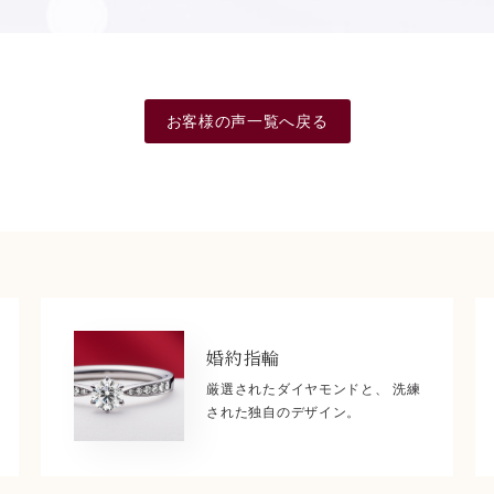
お客様の声一覧へ戻る
婚約指輪
厳選されたダイヤモンドと、 洗練
された独自のデザイン。