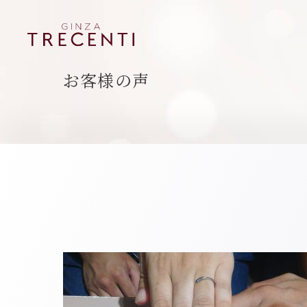
お客様の声