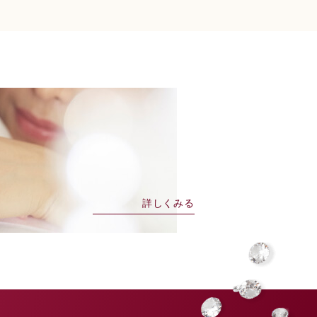
詳しくみる