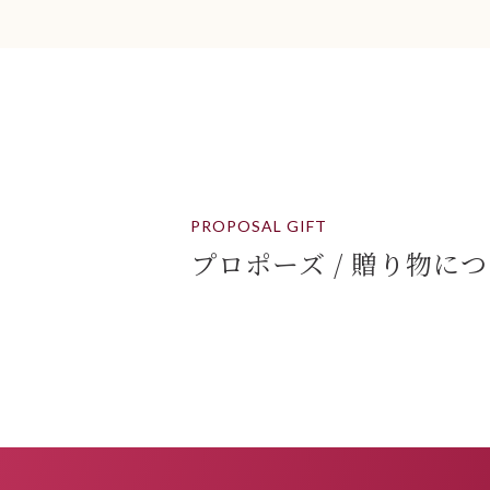
PROPOSAL GIFT
プロポーズ / 贈り物に