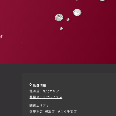
。
す
店舗情報
北海道・東北エリア
札幌ステラプレイス店
関東エリア
銀座本店
横浜店
そごう千葉店