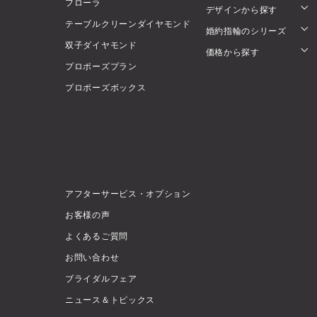
フローラ
デザインから探す
テーブルクリーンダイヤモンド
婚約指輪のシリーズ
双子ダイヤモンド
価格から探す
プロポーズプラン
プロポーズボックス
アフターサービス・オプション
お客様の声
よくあるご質問
お問い合わせ
ブライダルフェア
ニュース＆トピックス