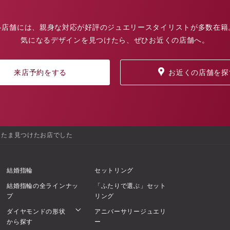
各店舗には、親身な対応が好評のジュエリースタイリストが多数在籍
気になるデザインを見つけたら、ぜひお近くの店舗へ。
来店予約をする
お近くの店舗を探
またま見つけたお店でした
結婚指輪
セットリング
結婚指輪の全ラインナッ
「ふたりで選ぶ」セット
プ
リング
ダイヤモンドの形状
アニバーサリージュエリ
から探す
ー