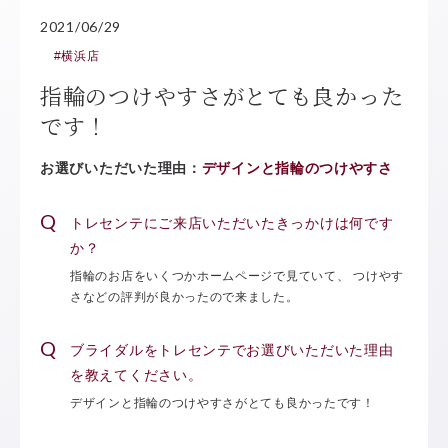
2021/06/29
#横浜店
指輪のつけやすさがとても良かった
です！
お選びいただいた理由：
デザインと指輪のつけやすさ
トレセンテにご来店いただいたきっかけは何です
か？
指輪のお店をいくつかホームページで見ていて、 つけやす
さなどの評判が良かったので来ました。
ブライダルをトレセンテでお選びいただいた理由
を教えてください。
デザインと指輪のつけやすさがとても良かったです！