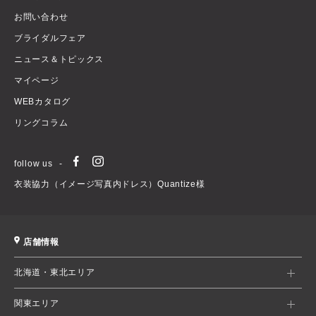
お問い合わせ
ブライダルフェア
ニュース＆トピックス
マイページ
WEBカタログ
リングコラム
follow us
衣装協力（イメージ写真内ドレス）Quantize様
店舗情報
北海道・東北エリア
関東エリア