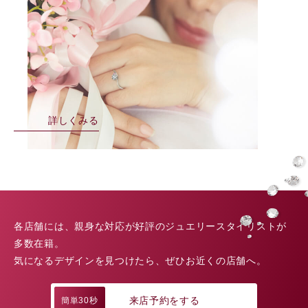
詳しくみる
各店舗には、親身な対応が好評のジュエリースタイリストが
多数在籍。
気になるデザインを見つけたら、ぜひお近くの店舗へ。
来店予約をする
簡単30秒