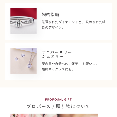
婚約指輪
厳選されたダイヤモンドと、 洗練された独
自のデザイン。
アニバーサリー
ジュエリー
記念日や自分へのご褒美、 お祝いに。
婚約ネックレスにも。
PROPOSAL GIFT
プロポーズ / 贈り物について