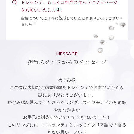
トレセンテ、もしくは担当スタッフにメッセージ
をお願いいたします。
指輪についてご丁寧に説明していただきありがとうござい
ました！
MESSAGE
担当スタッフからのメッセージ
めぐみ様
この度は大切なご結婚指輪をトレセンテでお選びいただき
誠にありがとうございます。
めぐみ様が選んでくださったリング、ダイヤモンドのきめ細
やかな輝きが
お手元に馴染んでいてとてもきれいでした！
このリングには「コスタンテ」といってイタリア語で「揺る
ぎない思い」という