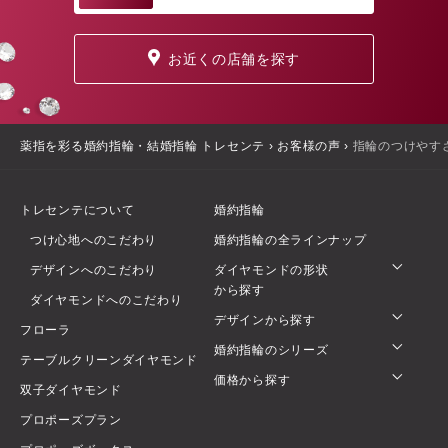
お近くの店舗を探す
薬指を彩る婚約指輪・結婚指輪 トレセンテ
›
お客様の声
›
指輪のつけやす
トレセンテについて
婚約指輪
つけ心地へのこだわり
婚約指輪の全ラインナップ
デザインへのこだわり
ダイヤモンドの形状
から探す
ダイヤモンドへのこだわり
デザインから探す
フローラ
婚約指輪のシリーズ
テーブルクリーンダイヤモンド
価格から探す
双子ダイヤモンド
プロポーズプラン