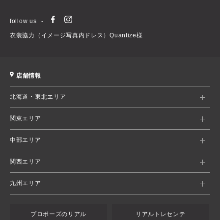
follow us
衣装協力（イメージ写真内ドレス）Quantize様
店舗情報
北海道・東北エリア
関東エリア
中部エリア
関西エリア
九州エリア
プロポーズのリアル
リアルトレセンテ