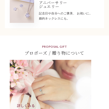
アニバーサリー
ジュエリー
記念日や自分へのご褒美、 お祝いに。
婚約ネックレスにも。
PROPOSAL GIFT
プロポーズ / 贈り物について
詳しくみる