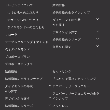
トレセンテについて
婚約指輪
つけ心地へのこだわり
婚約指輪の全ラインナップ
デザインへのこだわり
ダイヤモンドの形状
から探す
ダイヤモンドへのこだわり
デザインから探す
フローラ
婚約指輪のシリーズ
テーブルクリーンダイヤモンド
価格から探す
双子ダイヤモンド
プロポーズプラン
プロポーズボックス
結婚指輪
セットリング
結婚指輪の全ラインナップ
「ふたりで選ぶ」セットリング
ダイヤモンドの形状
アニバーサリージュエリー
から探す
アニバーサリージュエリーの全ラ
デザインから探す
インナップ
結婚指輪のシリーズ
ネックレス