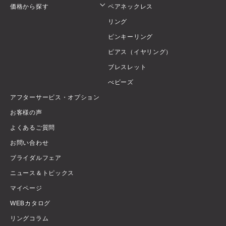
価格から探す
ペアネックレス
リング
ピンキーリング
ピアス（イヤリング）
ブレスレット
べビーズ
アフターサービス・オプション
お客様の声
よくあるご質問
お問い合わせ
ブライダルフェア
ニュース＆トピックス
マイページ
WEBカタログ
リングコラム