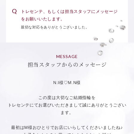
トレセンテ、もしくは担当スタッフにメッセージ
をお願いいたします。
親切な対応をありがとうございました。
MESSAGE
担当スタッフからのメッセージ
N.I様♡M.N様
この度は大切なご結婚指輪を
トレセンテにてお選びいただきまして誠にありがとうござい
ます。
最初はM様おひとりでお店にいらしてくださいましたね♪