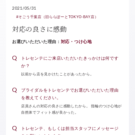
2021/05/31
#そごう千葉店（旧ららぽーとTOKYO-BAY店）
対応の良さに感動
お選びいただいた理由：
対応・つけ心地
トレセンテにご来店いただいたきっかけは何です
か？
以前から店を見かけたことがあったから。
ブライダルをトレセンテでお選びいただいた理由
を教えてください。
店員さんの対応の良さに感動したから。 指輪のつけ心地が
自然体でフィット感が良かった。
トレセンテ、もしくは担当スタッフにメッセージ