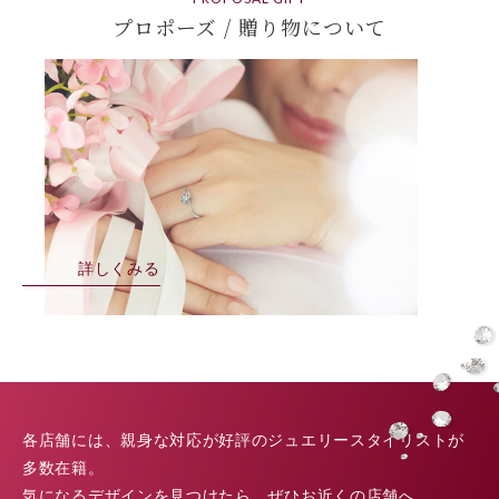
プロポーズ / 贈り物について
詳しくみる
各店舗には、親身な対応が好評のジュエリースタイリストが
多数在籍。
気になるデザインを見つけたら、ぜひお近くの店舗へ。