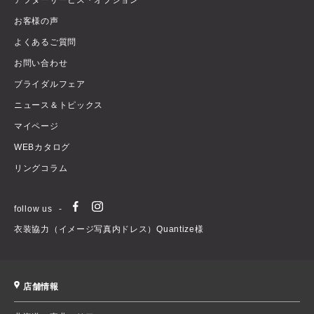
お客様の声
よくあるご質問
お問い合わせ
ブライダルフェア
ニュース＆トピックス
マイページ
WEBカタログ
リングコラム
follow us
衣装協力（イメージ写真内ドレス）Quantize様
店舗情報