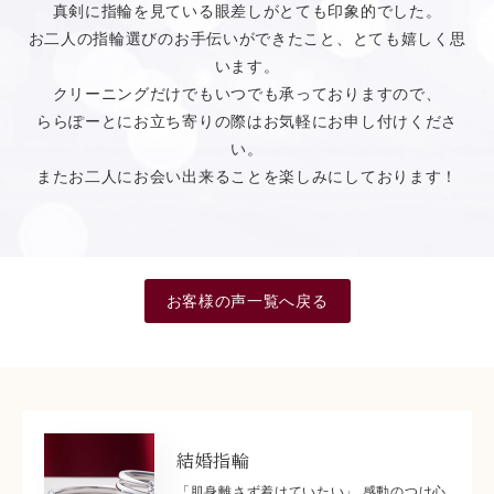
真剣に指輪を見ている眼差しがとても印象的でした。
お二人の指輪選びのお手伝いができたこと、とても嬉しく思
います。
クリーニングだけでもいつでも承っておりますので、
ららぽーとにお立ち寄りの際はお気軽にお申し付けくださ
い。
またお二人にお会い出来ることを楽しみにしております！
お客様の声一覧へ戻る
結婚指輪
「肌身離さず着けていたい」 感動のつけ心