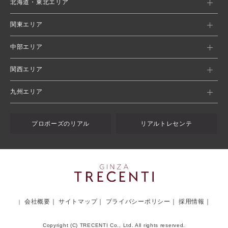
北海道・東北エリア
関東エリア
中部エリア
関西エリア
九州エリア
プロポーズのリアル
リアルトレセンテ
会社概要
サイトマップ
プライバシーポリシー
採用情報
Copyright (C) TRECENTI Co., Ltd. All rights reserved.