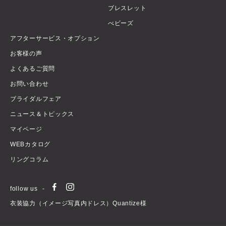
ブレスレット
べビーズ
アフターサービス・オプション
お客様の声
よくあるご質問
お問い合わせ
ブライダルフェア
ニュース＆トピックス
マイページ
WEBカタログ
リングコラム
follow us
衣装協力（イメージ写真内ドレス）Quantize様