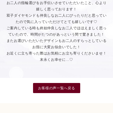
お二人の指輪選びをお手伝いさせていただいたこと、心より
嬉しく思っております！
双子ダイヤモンドも仲良しなお二人にぴったりだと思ってい
たので気に入っていただけてとても嬉しいです♡
ご案内している時も終始仲良しなお二人でほほえましく思っ
ていたので、時間がたつのがあっという間で驚きました！
またお選びいただいたデザインもお二人のすらっとしている
お指に大変お似合いでした！
お近くに立ち寄った際はお気軽にお立ち寄りくださいませ！
末永くお幸せに…♡
お客様の声一覧へ戻る