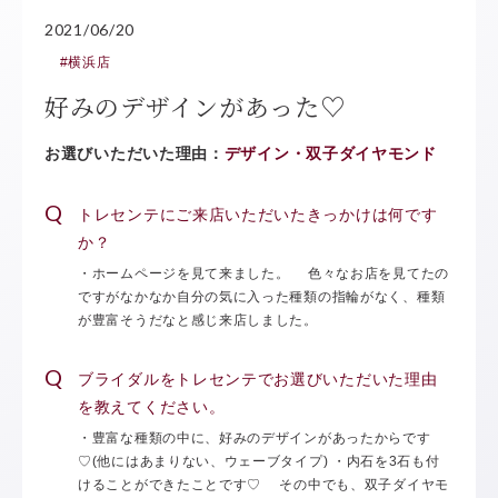
2021/06/20
#横浜店
好みのデザインがあった♡
お選びいただいた理由：
デザイン・双子ダイヤモンド
トレセンテにご来店いただいたきっかけは何です
か？
・ホームページを見て来ました。 色々なお店を見てたの
ですがなかなか自分の気に入った種類の指輪がなく、種類
が豊富そうだなと感じ来店しました。
ブライダルをトレセンテでお選びいただいた理由
を教えてください。
・豊富な種類の中に、好みのデザインがあったからです
♡(他にはあまりない、ウェーブタイプ) ・内石を3石も付
けることができたことです♡ その中でも、双子ダイヤモ