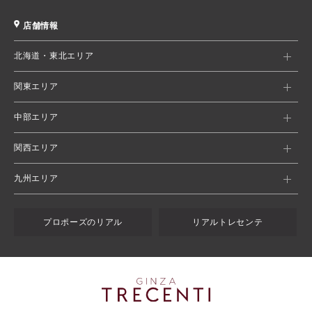
店舗情報
北海道・東北エリア
関東エリア
中部エリア
関西エリア
九州エリア
プロポーズのリアル
リアルトレセンテ