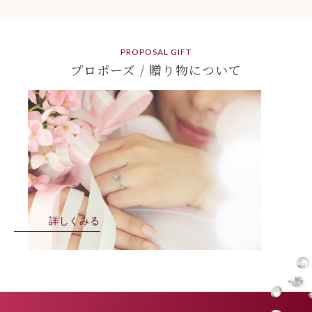
PROPOSAL GIFT
プロポーズ / 贈り物について
詳しくみる