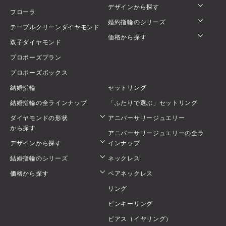
デザインから探す
フローラ
婚約指輪のシリーズ
テーブルクリーンダイヤモンド
価格から探す
双子ダイヤモンド
プロポーズプラン
プロポーズボックス
結婚指輪
セットリング
結婚指輪の全ラインナップ
「ふたりで選ぶ」セットリング
ダイヤモンドの形状
アニバーサリージュエリー
から探す
アニバーサリージュエリーの全ラ
デザインから探す
インナップ
結婚指輪のシリーズ
ネックレス
価格から探す
ペアネックレス
リング
ピンキーリング
ピアス（イヤリング）